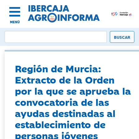
MENÚ
Región de Murcia:
Extracto de la Orden
por la que se aprueba la
convocatoria de las
ayudas destinadas al
establecimiento de
personas jóvenes