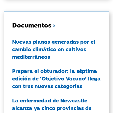
Documentos
Nuevas plagas generadas por el
cambio climático en cultivos
mediterráneos
Prepara el obturador: la séptima
edición de ‘Objetivo Vacuno’ llega
con tres nuevas categorías
La enfermedad de Newcastle
alcanza ya cinco provincias de