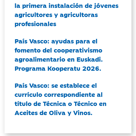
la primera instalación de jóvenes
agricultores y agricultoras
profesionales
País Vasco: ayudas para el
fomento del cooperativismo
agroalimentario en Euskadi.
Programa Kooperatu 2026.
País Vasco: se establece el
currículo correspondiente al
título de Técnica o Técnico en
Aceites de Oliva y Vinos.