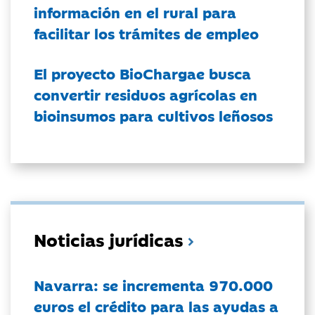
información en el rural para
facilitar los trámites de empleo
El proyecto BioChargae busca
convertir residuos agrícolas en
bioinsumos para cultivos leñosos
Noticias jurídicas
Navarra: se incrementa 970.000
euros el crédito para las ayudas a