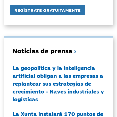
Noticias de prensa
La geopolítica y la inteligencia
artificial obligan a las empresas a
replantear sus estrategias de
crecimiento - Naves industriales y
logísticas
La Xunta instalará 170 puntos de