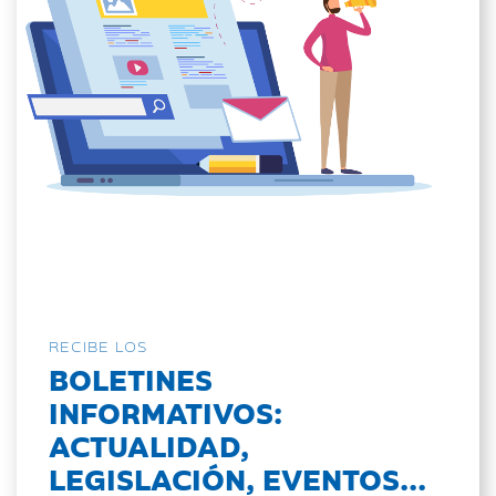
RECIBE LOS
BOLETINES
INFORMATIVOS:
ACTUALIDAD,
LEGISLACIÓN, EVENTOS...