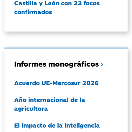
Castilla y León con 23 focos
confirmados
Informes monográficos
Acuerdo UE-Mercosur 2026
Año internacional de la
agricultora
El impacto de la inteligencia