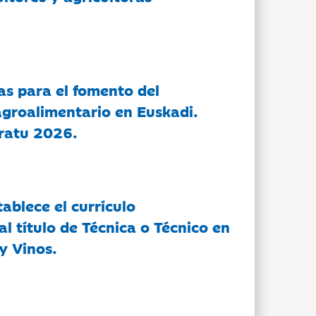
as para el fomento del
groalimentario en Euskadi.
ratu 2026.
tablece el currículo
l título de Técnica o Técnico en
y Vinos.