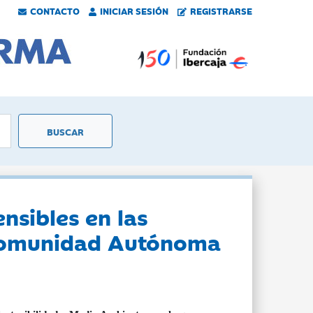
CONTACTO
INICIAR SESIÓN
REGISTRARSE
ensibles en las
a Comunidad Autónoma