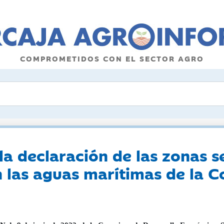
COMPROMETIDOS CON EL SECTOR AGRO
 la declaración de las zonas s
en las aguas marítimas de l