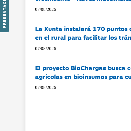
PRESENTACIÓN
07/08/2026
La Xunta instalará 170 puntos 
en el rural para facilitar los tr
07/08/2026
El proyecto BioChargae busca c
agrícolas en bioinsumos para cu
07/08/2026