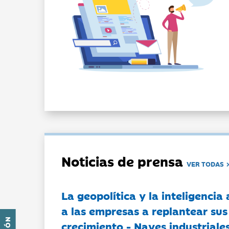
Noticias de prensa
VER TODAS
La geopolítica y la inteligencia 
a las empresas a replantear sus
crecimiento - Naves industriales