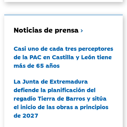
Noticias de prensa
Casi uno de cada tres perceptores
de la PAC en Castilla y León tiene
más de 65 años
La Junta de Extremadura
defiende la planificación del
regadío Tierra de Barros y sitúa
el inicio de las obras a principios
de 2027