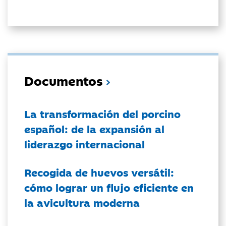
Documentos
La transformación del porcino
español: de la expansión al
liderazgo internacional
Recogida de huevos versátil:
cómo lograr un flujo eficiente en
la avicultura moderna