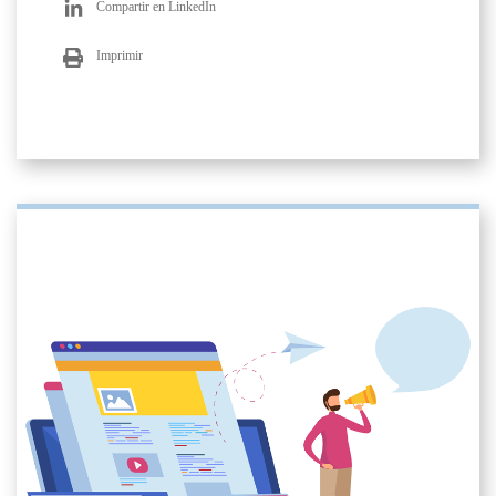
Compartir en LinkedIn
Imprimir