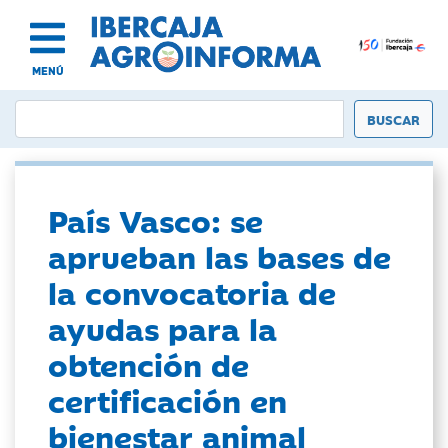
MENÚ
País Vasco: se
aprueban las bases de
la convocatoria de
ayudas para la
obtención de
certificación en
bienestar animal