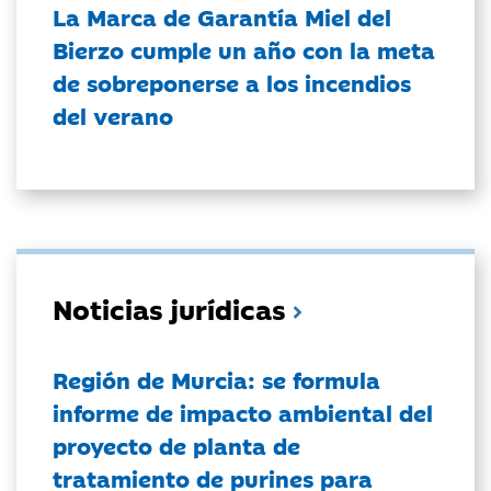
La Marca de Garantía Miel del
Bierzo cumple un año con la meta
de sobreponerse a los incendios
del verano
Noticias jurídicas
Región de Murcia: se formula
informe de impacto ambiental del
proyecto de planta de
tratamiento de purines para