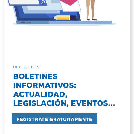
RECIBE LOS
BOLETINES
INFORMATIVOS:
ACTUALIDAD,
LEGISLACIÓN, EVENTOS...