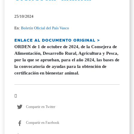
25/10/2024
En:
Boletín Oficial del País Vasco
ENLACE AL DOCUMENTO ORIGINAL >
ORDEN de 1 de octubre de 2024, de la Consejera de
Alimentación, Desarrollo Rural, Agricultura y Pesca,
por la que se aprueban, para el año 2024, las bases de
la convocatoria de ayudas para la obtención de
certificación en bienestar animal.
Compartir en Twitter
Compartir en Facebook