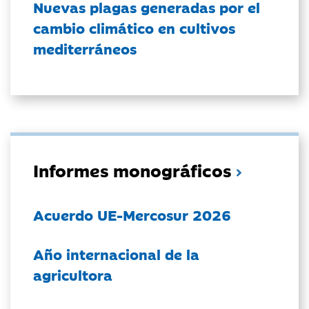
Nuevas plagas generadas por el
cambio climático en cultivos
mediterráneos
Informes monográficos
Acuerdo UE-Mercosur 2026
Año internacional de la
agricultora