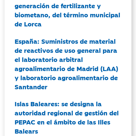
generación de fertilizante y
biometano, del término municipal
de Lorca
España: Suministros de material
de reactivos de uso general para
el laboratorio arbitral
agroalimentario de Madrid (LAA)
y laboratorio agroalimentario de
Santander
Islas Baleares: se designa la
autoridad regional de gestión del
PEPAC en el ámbito de las Illes
Balears