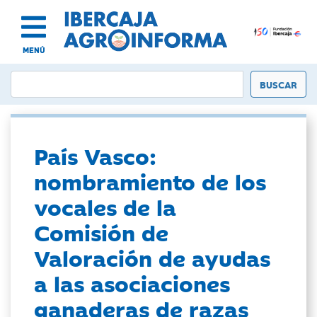
MENÚ
País Vasco:
nombramiento de los
vocales de la
Comisión de
Valoración de ayudas
a las asociaciones
ganaderas de razas