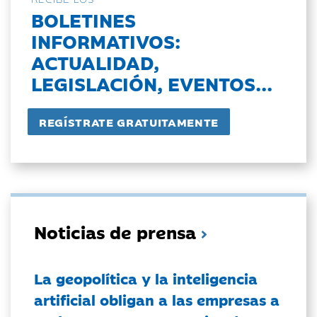
BOLETINES
INFORMATIVOS:
ACTUALIDAD,
LEGISLACIÓN, EVENTOS...
Noticias de prensa
La geopolítica y la inteligencia
artificial obligan a las empresas a