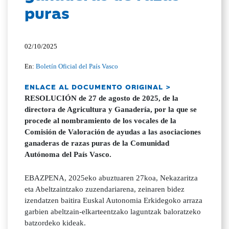
puras
02/10/2025
En:
Boletín Oficial del País Vasco
ENLACE AL DOCUMENTO ORIGINAL >
RESOLUCIÓN de 27 de agosto de 2025, de la
directora de Agricultura y Ganadería, por la que se
procede al nombramiento de los vocales de la
Comisión de Valoración de ayudas a las asociaciones
ganaderas de razas puras de la Comunidad
Autónoma del País Vasco.
EBAZPENA, 2025eko abuztuaren 27koa, Nekazaritza
eta Abeltzaintzako zuzendariarena, zeinaren bidez
izendatzen baitira Euskal Autonomia Erkidegoko arraza
garbien abeltzain-elkarteentzako laguntzak baloratzeko
batzordeko kideak.