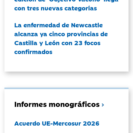
con tres nuevas categorías
La enfermedad de Newcastle
alcanza ya cinco provincias de
Castilla y León con 23 focos
confirmados
Informes monográficos
Acuerdo UE-Mercosur 2026