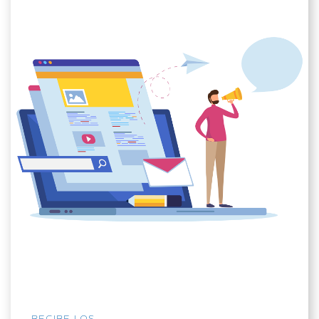
RECIBE LOS