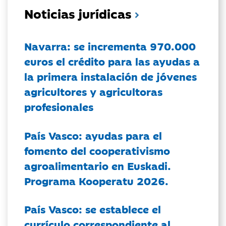
Noticias jurídicas
Navarra: se incrementa 970.000
euros el crédito para las ayudas a
la primera instalación de jóvenes
agricultores y agricultoras
profesionales
País Vasco: ayudas para el
fomento del cooperativismo
agroalimentario en Euskadi.
Programa Kooperatu 2026.
País Vasco: se establece el
currículo correspondiente al