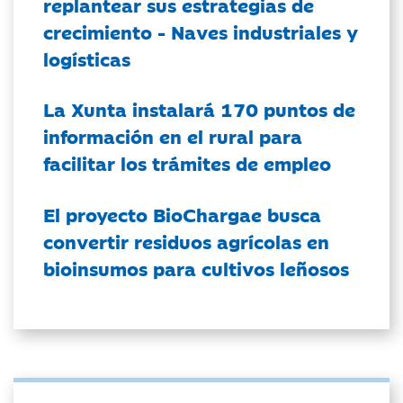
replantear sus estrategias de
crecimiento - Naves industriales y
logísticas
La Xunta instalará 170 puntos de
información en el rural para
facilitar los trámites de empleo
El proyecto BioChargae busca
convertir residuos agrícolas en
bioinsumos para cultivos leñosos