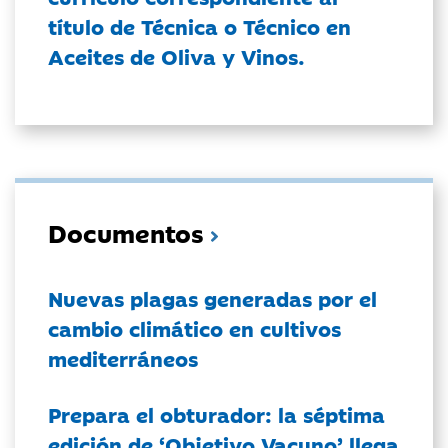
título de Técnica o Técnico en
Aceites de Oliva y Vinos.
Documentos
Nuevas plagas generadas por el
cambio climático en cultivos
mediterráneos
Prepara el obturador: la séptima
edición de ‘Objetivo Vacuno’ llega