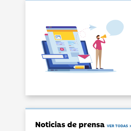
Noticias de prensa
VER TODAS