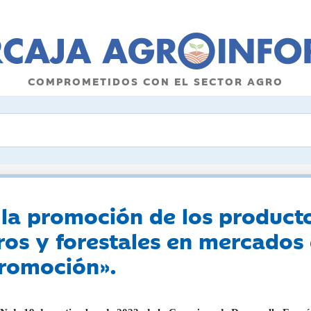
COMPROMETIDOS CON EL SECTOR AGRO
 la promoción de los producto
ros y forestales en mercados 
romoción».