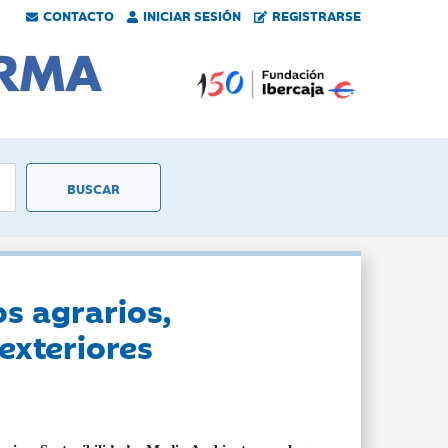
CONTACTO
INICIAR SESIÓN
REGISTRARSE
s agrarios,
exteriores