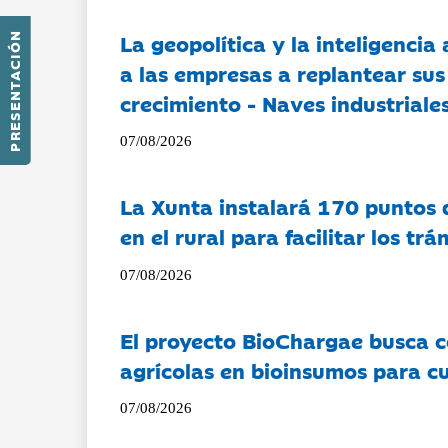
La geopolítica y la inteligencia 
PRESENTACIÓN
a las empresas a replantear sus
crecimiento - Naves industriales
07/08/2026
La Xunta instalará 170 puntos 
en el rural para facilitar los tr
07/08/2026
El proyecto BioChargae busca c
agrícolas en bioinsumos para cu
07/08/2026