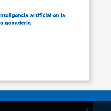
nteligencia artificial en la
 la ganadería