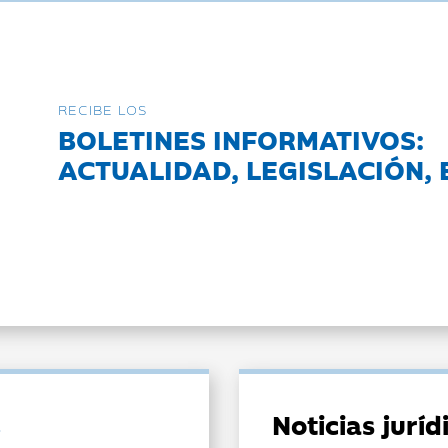
RECIBE LOS
BOLETINES INFORMATIVOS:
ACTUALIDAD, LEGISLACIÓN, 
Noticias jurí