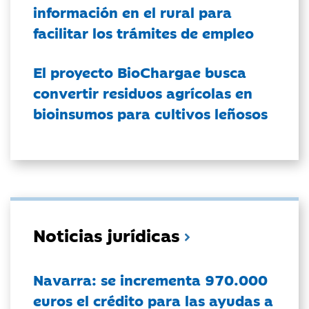
información en el rural para
facilitar los trámites de empleo
El proyecto BioChargae busca
convertir residuos agrícolas en
bioinsumos para cultivos leñosos
Noticias jurídicas
Navarra: se incrementa 970.000
euros el crédito para las ayudas a