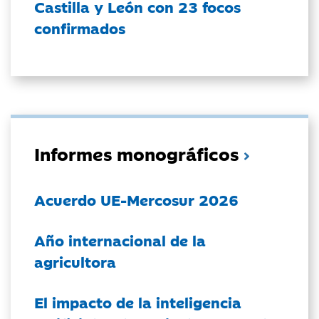
Castilla y León con 23 focos
confirmados
Informes monográficos
Acuerdo UE-Mercosur 2026
Año internacional de la
agricultora
El impacto de la inteligencia