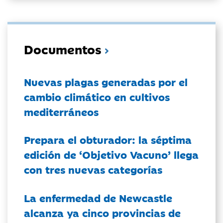
Documentos
Nuevas plagas generadas por el
cambio climático en cultivos
mediterráneos
Prepara el obturador: la séptima
edición de ‘Objetivo Vacuno’ llega
con tres nuevas categorías
La enfermedad de Newcastle
alcanza ya cinco provincias de