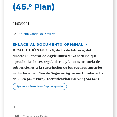
(45.º Plan)
04/03/2024
En:
Boletín Oficial de Navarra
ENLACE AL DOCUMENTO ORIGINAL >
RESOLUCIÓN 68/2024, de 15 de febrero, del
director General de Agricultura y Ganadería que
aprueba las bases reguladoras y la convocatoria de
subvenciones a la suscripción de los seguros agrarios
incluidos en el Plan de Seguros Agrarios Combinados
de 2024 (45.º Plan). Identificación BDNS: (744143).
Ayudas y subvenciones; Seguros agrarios
Compartir en Twitter