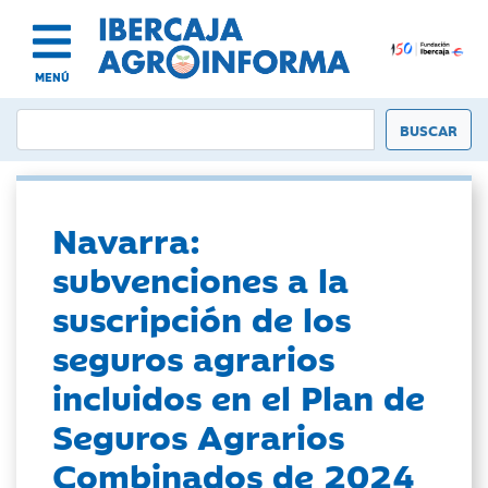
MENÚ
Navarra:
subvenciones a la
suscripción de los
seguros agrarios
incluidos en el Plan de
Seguros Agrarios
Combinados de 2024