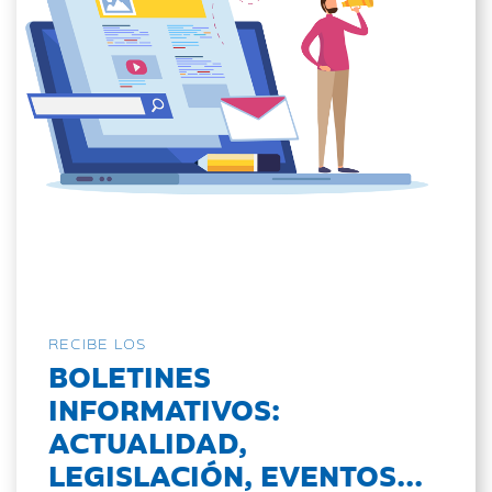
RECIBE LOS
BOLETINES
INFORMATIVOS:
ACTUALIDAD,
LEGISLACIÓN, EVENTOS...