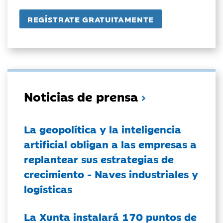
Noticias de prensa
La geopolítica y la inteligencia
artificial obligan a las empresas a
replantear sus estrategias de
crecimiento - Naves industriales y
logísticas
La Xunta instalará 170 puntos de