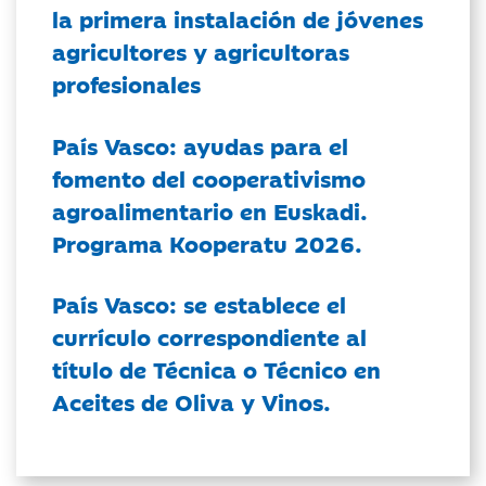
la primera instalación de jóvenes
agricultores y agricultoras
profesionales
País Vasco: ayudas para el
fomento del cooperativismo
agroalimentario en Euskadi.
Programa Kooperatu 2026.
País Vasco: se establece el
currículo correspondiente al
título de Técnica o Técnico en
Aceites de Oliva y Vinos.