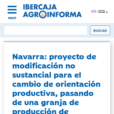
MENÚ
Navarra: proyecto de
modificación no
sustancial para el
cambio de orientación
productiva, pasando
de una granja de
producción de