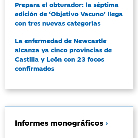
Prepara el obturador: la séptima
edición de ‘Objetivo Vacuno’ llega
con tres nuevas categorías
La enfermedad de Newcastle
alcanza ya cinco provincias de
Castilla y León con 23 focos
confirmados
Informes monográficos