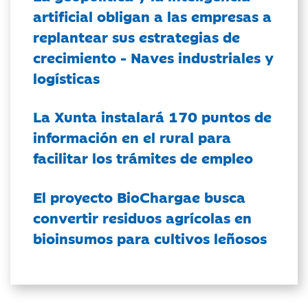
artificial obligan a las empresas a
replantear sus estrategias de
crecimiento - Naves industriales y
logísticas
La Xunta instalará 170 puntos de
información en el rural para
facilitar los trámites de empleo
El proyecto BioChargae busca
convertir residuos agrícolas en
bioinsumos para cultivos leñosos