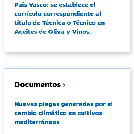
País Vasco: se establece el
currículo correspondiente al
título de Técnica o Técnico en
Aceites de Oliva y Vinos.
Documentos
Nuevas plagas generadas por el
cambio climático en cultivos
mediterráneos