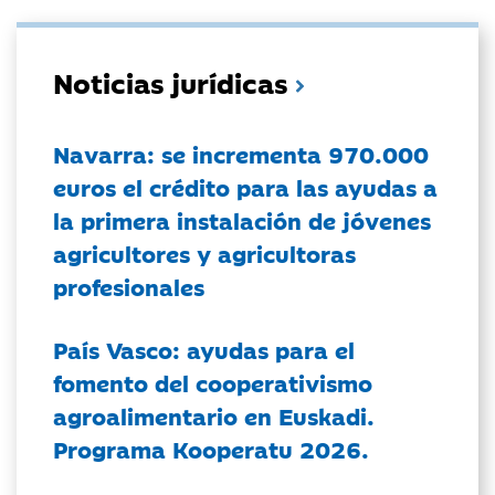
Noticias jurídicas
Navarra: se incrementa 970.000
euros el crédito para las ayudas a
la primera instalación de jóvenes
agricultores y agricultoras
profesionales
País Vasco: ayudas para el
fomento del cooperativismo
agroalimentario en Euskadi.
Programa Kooperatu 2026.