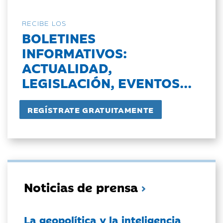
RECIBE LOS
BOLETINES
INFORMATIVOS:
ACTUALIDAD,
LEGISLACIÓN, EVENTOS...
Noticias de prensa
La geopolítica y la inteligencia