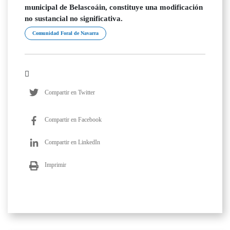
municipal de Belascoáin, constituye una modificación
no sustancial no significativa.
Comunidad Foral de Navarra
Compartir en Twitter
Compartir en Facebook
Compartir en LinkedIn
Imprimir