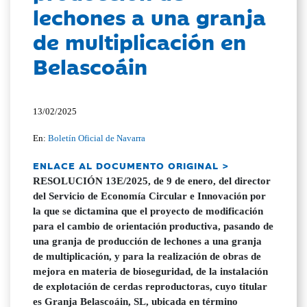
lechones a una granja
de multiplicación en
Belascoáin
13/02/2025
En:
Boletín Oficial de Navarra
ENLACE AL DOCUMENTO ORIGINAL >
RESOLUCIÓN 13E/2025, de 9 de enero, del director
del Servicio de Economía Circular e Innovación por
la que se dictamina que el proyecto de modificación
para el cambio de orientación productiva, pasando de
una granja de producción de lechones a una granja
de multiplicación, y para la realización de obras de
mejora en materia de bioseguridad, de la instalación
de explotación de cerdas reproductoras, cuyo titular
es Granja Belascoáin, SL, ubicada en término