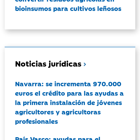
bioinsumos para cultivos leñosos
Noticias jurídicas
Navarra: se incrementa 970.000
euros el crédito para las ayudas a
la primera instalación de jóvenes
agricultores y agricultoras
profesionales
País Vasco: ayudas para el