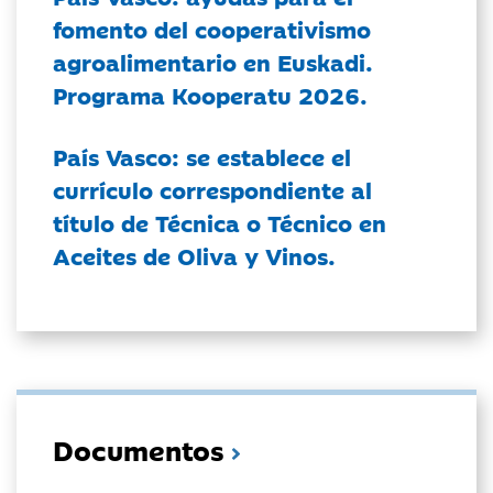
fomento del cooperativismo
agroalimentario en Euskadi.
Programa Kooperatu 2026.
País Vasco: se establece el
currículo correspondiente al
título de Técnica o Técnico en
Aceites de Oliva y Vinos.
Documentos