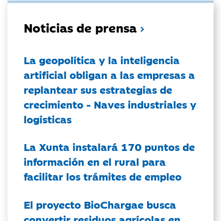
Noticias de prensa
La geopolítica y la inteligencia
artificial obligan a las empresas a
replantear sus estrategias de
crecimiento - Naves industriales y
logísticas
La Xunta instalará 170 puntos de
información en el rural para
facilitar los trámites de empleo
El proyecto BioChargae busca
convertir residuos agrícolas en