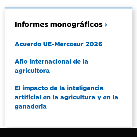
Informes monográficos
Acuerdo UE-Mercosur 2026
Año internacional de la
agricultora
El impacto de la inteligencia
artificial en la agricultura y en la
ganadería