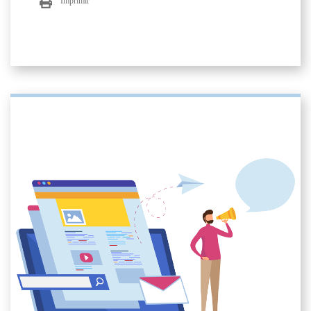
Imprimir