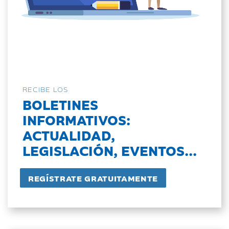
RECIBE LOS
BOLETINES
INFORMATIVOS:
ACTUALIDAD,
LEGISLACIÓN, EVENTOS...