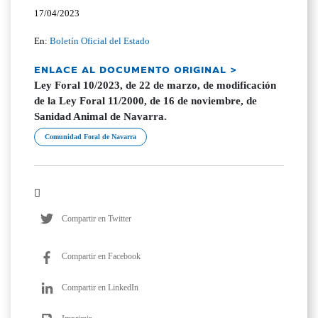
17/04/2023
En:
Boletín Oficial del Estado
ENLACE AL DOCUMENTO ORIGINAL >
Ley Foral 10/2023, de 22 de marzo, de modificación
de la Ley Foral 11/2000, de 16 de noviembre, de
Sanidad Animal de Navarra.
Comunidad Foral de Navarra
Compartir en Twitter
Compartir en Facebook
Compartir en LinkedIn