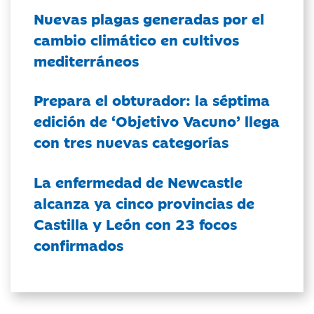
Nuevas plagas generadas por el
cambio climático en cultivos
mediterráneos
Prepara el obturador: la séptima
edición de ‘Objetivo Vacuno’ llega
con tres nuevas categorías
La enfermedad de Newcastle
alcanza ya cinco provincias de
Castilla y León con 23 focos
confirmados