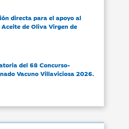
ón directa para el apoyo al
 Aceite de Oliva Virgen de
atoria del 68 Concurso-
nado Vacuno Villaviciosa 2026.