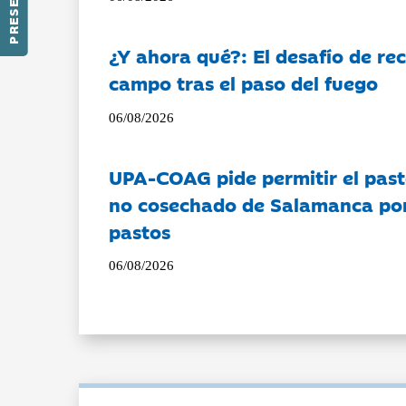
¿Y ahora qué?: El desafío de rec
campo tras el paso del fuego
06/08/2026
UPA-COAG pide permitir el past
no cosechado de Salamanca por 
pastos
06/08/2026