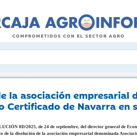
COMPROMETIDOS CON EL SECTOR AGRO
de la asociación empresarial
no Certificado de Navarra en
CIÓN 8D/2025, de 24 de septiembre, del director general de Econom
to de la disolución de la asociación empresarial denominada Asociaci