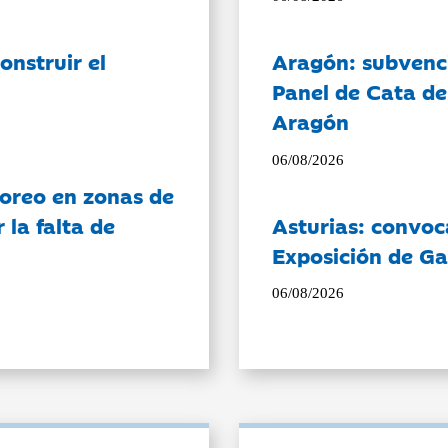
onstruir el
Aragón: subvenci
Panel de Cata de
Aragón
06/08/2026
oreo en zonas de
la falta de
Asturias: convoc
Exposición de Ga
06/08/2026