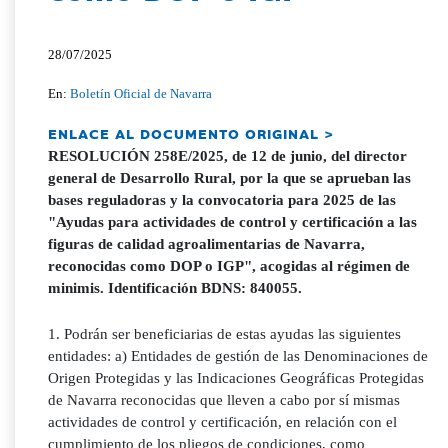
28/07/2025
En:
Boletín Oficial de Navarra
ENLACE AL DOCUMENTO ORIGINAL >
RESOLUCIÓN 258E/2025, de 12 de junio, del director
general de Desarrollo Rural, por la que se aprueban las
bases reguladoras y la convocatoria para 2025 de las
"Ayudas para actividades de control y certificación a las
figuras de calidad agroalimentarias de Navarra,
reconocidas como DOP o IGP", acogidas al régimen de
minimis. Identificación BDNS: 840055.
1. Podrán ser beneficiarias de estas ayudas las siguientes
entidades: a) Entidades de gestión de las Denominaciones de
Origen Protegidas y las Indicaciones Geográficas Protegidas
de Navarra reconocidas que lleven a cabo por sí mismas
actividades de control y certificación, en relación con el
cumplimiento de los pliegos de condiciones, como