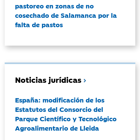
pastoreo en zonas de no
cosechado de Salamanca por la
falta de pastos
Noticias jurídicas
España: modificación de los
Estatutos del Consorcio del
Parque Científico y Tecnológico
Agroalimentario de Lleida