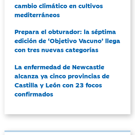
cambio climático en cultivos
mediterráneos
Prepara el obturador: la séptima
edición de ‘Objetivo Vacuno’ llega
con tres nuevas categorías
La enfermedad de Newcastle
alcanza ya cinco provincias de
Castilla y León con 23 focos
confirmados