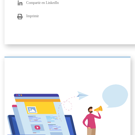
Compartir en LinkedIn
Imprimir