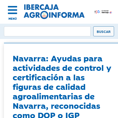
MENÚ
Navarra: Ayudas para
actividades de control y
certificación a las
figuras de calidad
agroalimentarias de
Navarra, reconocidas
como DOP o IGP