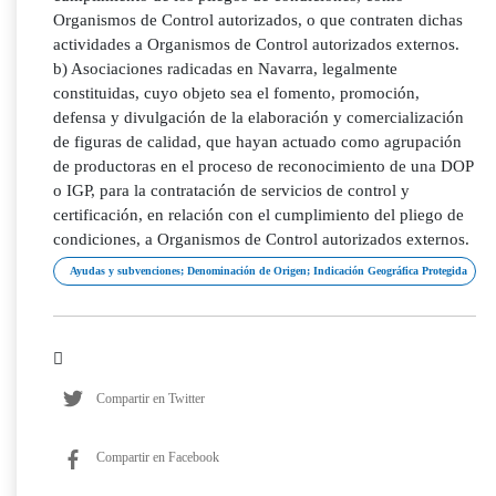
Organismos de Control autorizados, o que contraten dichas
actividades a Organismos de Control autorizados externos.
b) Asociaciones radicadas en Navarra, legalmente
constituidas, cuyo objeto sea el fomento, promoción,
defensa y divulgación de la elaboración y comercialización
de figuras de calidad, que hayan actuado como agrupación
de productoras en el proceso de reconocimiento de una DOP
o IGP, para la contratación de servicios de control y
certificación, en relación con el cumplimiento del pliego de
condiciones, a Organismos de Control autorizados externos.
Ayudas y subvenciones; Denominación de Origen; Indicación Geográfica Protegida
Compartir en Twitter
Compartir en Facebook