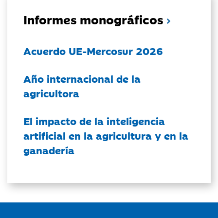
Informes monográficos
Acuerdo UE-Mercosur 2026
Año internacional de la
agricultora
El impacto de la inteligencia
artificial en la agricultura y en la
ganadería