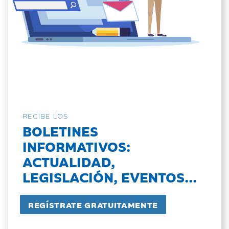
RECIBE LOS
BOLETINES
INFORMATIVOS:
ACTUALIDAD,
LEGISLACIÓN, EVENTOS...