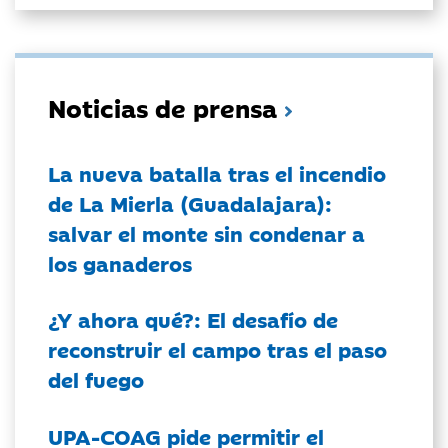
Noticias de prensa
La nueva batalla tras el incendio
de La Mierla (Guadalajara):
salvar el monte sin condenar a
los ganaderos
¿Y ahora qué?: El desafío de
reconstruir el campo tras el paso
del fuego
UPA-COAG pide permitir el