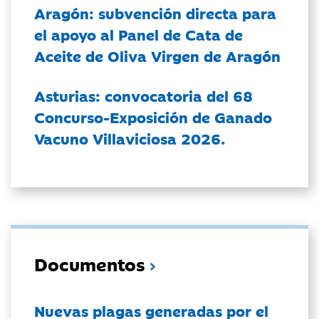
Aragón: subvención directa para
el apoyo al Panel de Cata de
Aceite de Oliva Virgen de Aragón
Asturias: convocatoria del 68
Concurso-Exposición de Ganado
Vacuno Villaviciosa 2026.
Documentos
Nuevas plagas generadas por el