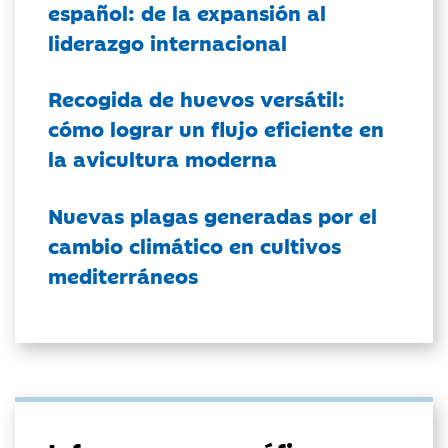
español: de la expansión al
liderazgo internacional
Recogida de huevos versátil:
cómo lograr un flujo eficiente en
la avicultura moderna
Nuevas plagas generadas por el
cambio climático en cultivos
mediterráneos