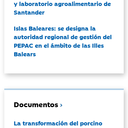
y laboratorio agroalimentario de
Santander
Islas Baleares: se designa la
autoridad regional de gestión del
PEPAC en el ámbito de las Illes
Balears
Documentos
La transformación del porcino