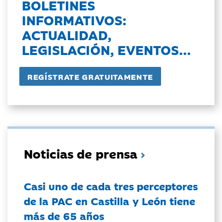
BOLETINES
INFORMATIVOS:
ACTUALIDAD,
LEGISLACIÓN, EVENTOS...
Noticias de prensa
Casi uno de cada tres perceptores
de la PAC en Castilla y León tiene
más de 65 años