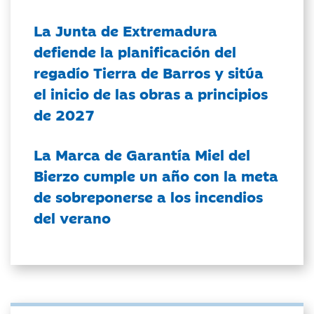
La Junta de Extremadura
defiende la planificación del
regadío Tierra de Barros y sitúa
el inicio de las obras a principios
de 2027
La Marca de Garantía Miel del
Bierzo cumple un año con la meta
de sobreponerse a los incendios
del verano