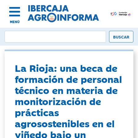
MENÚ
La Rioja: una beca de
formación de personal
técnico en materia de
monitorización de
prácticas
agrosostenibles en el
viñedo bajo un