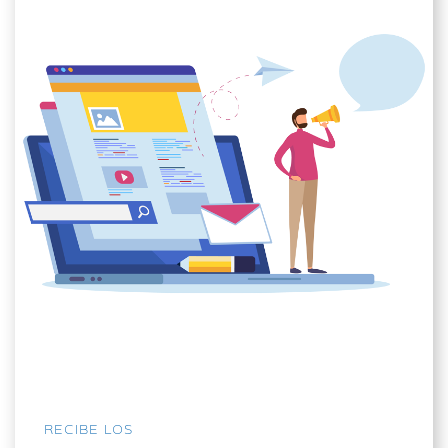
RECIBE LOS