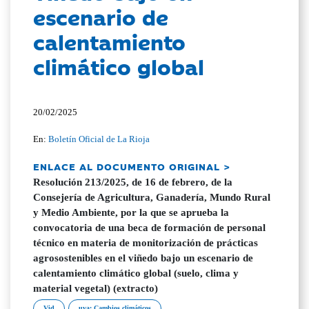
escenario de
calentamiento
climático global
20/02/2025
En:
Boletín Oficial de La Rioja
ENLACE AL DOCUMENTO ORIGINAL >
Resolución 213/2025, de 16 de febrero, de la
Consejería de Agricultura, Ganadería, Mundo Rural
y Medio Ambiente, por la que se aprueba la
convocatoria de una beca de formación de personal
técnico en materia de monitorización de prácticas
agrosostenibles en el viñedo bajo un escenario de
calentamiento climático global (suelo, clima y
material vegetal) (extracto)
Vid
uva; Cambios climáticos