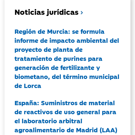
Noticias jurídicas
Región de Murcia: se formula
informe de impacto ambiental del
proyecto de planta de
tratamiento de purines para
generación de fertilizante y
biometano, del término municipal
de Lorca
España: Suministros de material
de reactivos de uso general para
el laboratorio arbitral
agroalimentario de Madrid (LAA)