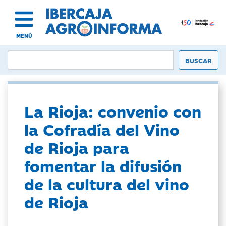
MENÚ
La Rioja: convenio con
la Cofradía del Vino
de Rioja para
fomentar la difusión
de la cultura del vino
de Rioja