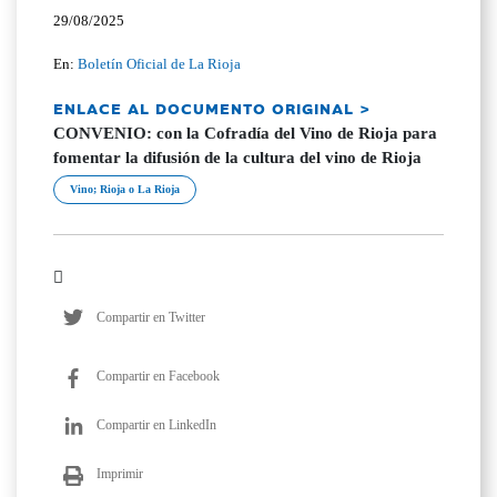
29/08/2025
En:
Boletín Oficial de La Rioja
ENLACE AL DOCUMENTO ORIGINAL >
CONVENIO: con la Cofradía del Vino de Rioja para
fomentar la difusión de la cultura del vino de Rioja
Vino; Rioja o La Rioja
Compartir en Twitter
Compartir en Facebook
Compartir en LinkedIn
Imprimir