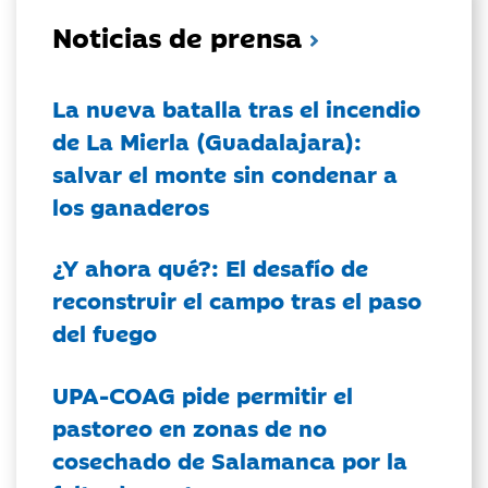
Noticias de prensa
La nueva batalla tras el incendio
de La Mierla (Guadalajara):
salvar el monte sin condenar a
los ganaderos
¿Y ahora qué?: El desafío de
reconstruir el campo tras el paso
del fuego
UPA-COAG pide permitir el
pastoreo en zonas de no
cosechado de Salamanca por la