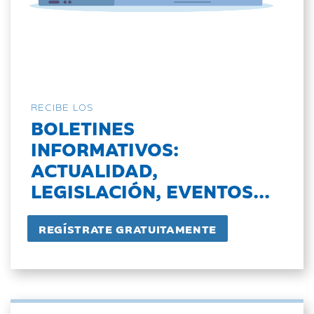
RECIBE LOS
BOLETINES
INFORMATIVOS:
ACTUALIDAD,
LEGISLACIÓN, EVENTOS...