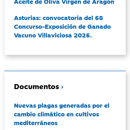
Aceite de Oliva Virgen de Aragón
Asturias: convocatoria del 68
Concurso-Exposición de Ganado
Vacuno Villaviciosa 2026.
Documentos
Nuevas plagas generadas por el
cambio climático en cultivos
mediterráneos