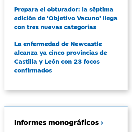
Prepara el obturador: la séptima
edición de ‘Objetivo Vacuno’ llega
con tres nuevas categorías
La enfermedad de Newcastle
alcanza ya cinco provincias de
Castilla y León con 23 focos
confirmados
Informes monográficos