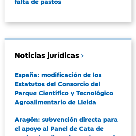
falta de pastos
Noticias jurídicas
España: modificación de los
Estatutos del Consorcio del
Parque Científico y Tecnológico
Agroalimentario de Lleida
Aragón: subvención directa para
el apoyo al Panel de Cata de