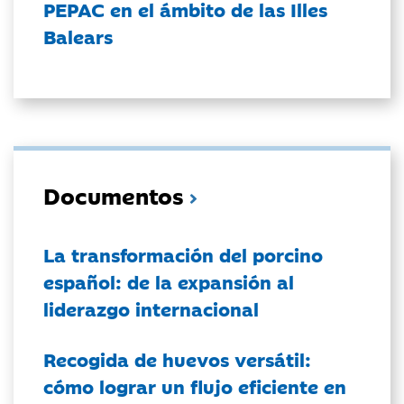
PEPAC en el ámbito de las Illes
Balears
Documentos
La transformación del porcino
español: de la expansión al
liderazgo internacional
Recogida de huevos versátil:
cómo lograr un flujo eficiente en