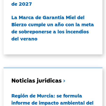
de 2027
La Marca de Garantía Miel del
Bierzo cumple un año con la meta
de sobreponerse a los incendios
del verano
Noticias jurídicas
Región de Murcia: se formula
informe de impacto ambiental del