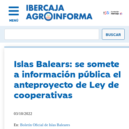
MENÚ
Islas Balears: se somete
a información pública el
anteproyecto de Ley de
cooperativas
03/10/2022
En:
Boletín Oficial de Islas Baleares