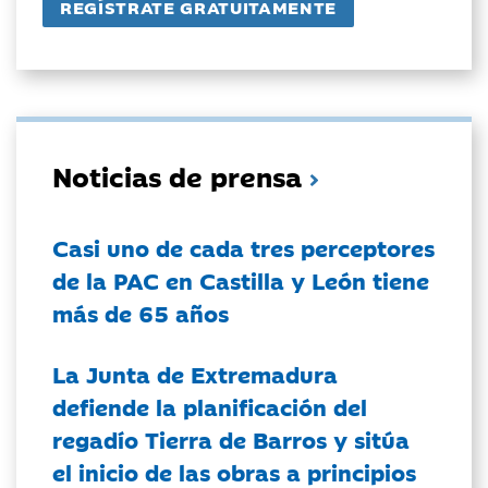
Noticias de prensa
Casi uno de cada tres perceptores
de la PAC en Castilla y León tiene
más de 65 años
La Junta de Extremadura
defiende la planificación del
regadío Tierra de Barros y sitúa
el inicio de las obras a principios