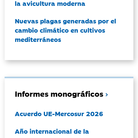
la avicultura moderna
Nuevas plagas generadas por el
cambio climático en cultivos
mediterráneos
Informes monográficos
Acuerdo UE-Mercosur 2026
Año internacional de la