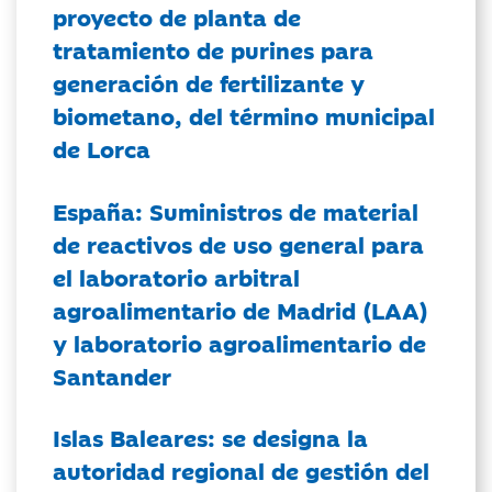
proyecto de planta de
tratamiento de purines para
generación de fertilizante y
biometano, del término municipal
de Lorca
España: Suministros de material
de reactivos de uso general para
el laboratorio arbitral
agroalimentario de Madrid (LAA)
y laboratorio agroalimentario de
Santander
Islas Baleares: se designa la
autoridad regional de gestión del