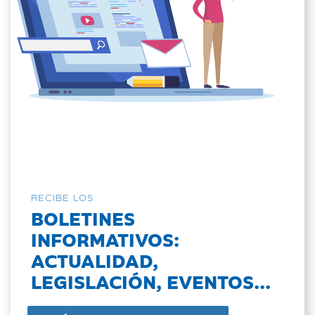
RECIBE LOS
BOLETINES
INFORMATIVOS:
ACTUALIDAD,
LEGISLACIÓN, EVENTOS...