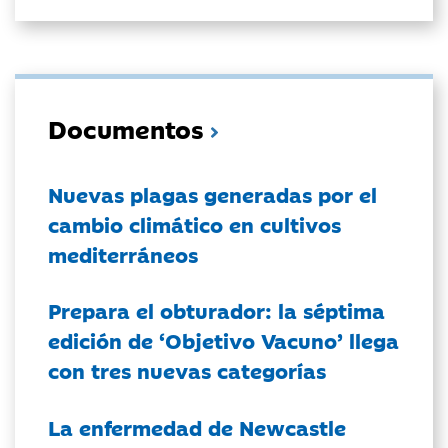
Documentos
Nuevas plagas generadas por el
cambio climático en cultivos
mediterráneos
Prepara el obturador: la séptima
edición de ‘Objetivo Vacuno’ llega
con tres nuevas categorías
La enfermedad de Newcastle