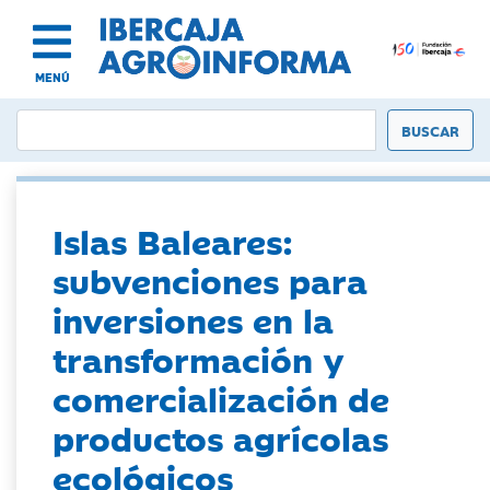
MENÚ
Islas Baleares:
subvenciones para
inversiones en la
transformación y
comercialización de
productos agrícolas
ecológicos