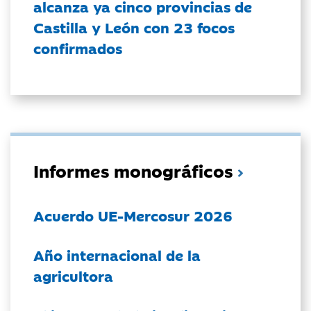
alcanza ya cinco provincias de
Castilla y León con 23 focos
confirmados
Informes monográficos
Acuerdo UE-Mercosur 2026
Año internacional de la
agricultora