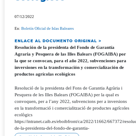
07/12/2022
En:
Boletín Oficial de Islas Baleares
ENLACE AL DOCUMENTO ORIGINAL >
Resolución de la presidenta del Fondo de Garantía
Agraria y Pesquera de las Illes Balears (FOGAIBA) por
la que se convocan, para el año 2022, subvenciones para
inversiones en la transformación y comercialización de
productos agrícolas ecológicos
Resolució de la presidenta del Fons de Garantia Agrària i
Pesquera de les Illes Balears (FOGAIBA) per la qual es
convoquen, per a l’any 2022, subvencions per a inversions
en la transformació i comercialització de productes agrícoles
ecològics
https://intranet.caib.es/eboibfront/ca/2022/11662/667372/resolu
de-la-presidenta-del-fondo-de-garantia-