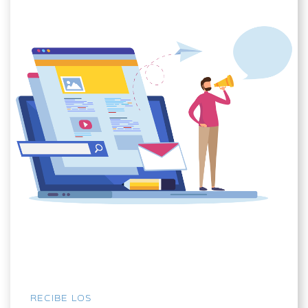
RECIBE LOS