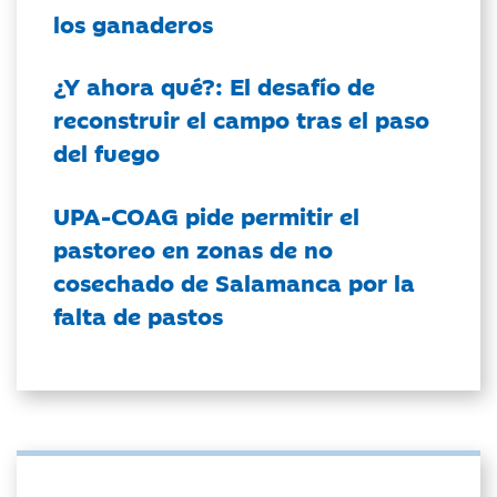
los ganaderos
¿Y ahora qué?: El desafío de
reconstruir el campo tras el paso
del fuego
UPA-COAG pide permitir el
pastoreo en zonas de no
cosechado de Salamanca por la
falta de pastos