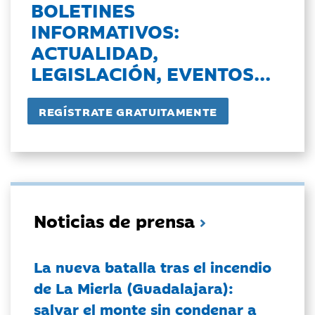
BOLETINES
INFORMATIVOS:
ACTUALIDAD,
LEGISLACIÓN, EVENTOS...
Noticias de prensa
La nueva batalla tras el incendio
de La Mierla (Guadalajara):
salvar el monte sin condenar a