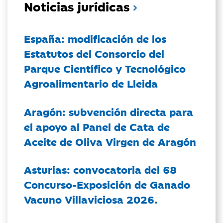
Noticias jurídicas
España: modificación de los
Estatutos del Consorcio del
Parque Científico y Tecnológico
Agroalimentario de Lleida
Aragón: subvención directa para
el apoyo al Panel de Cata de
Aceite de Oliva Virgen de Aragón
Asturias: convocatoria del 68
Concurso-Exposición de Ganado
Vacuno Villaviciosa 2026.