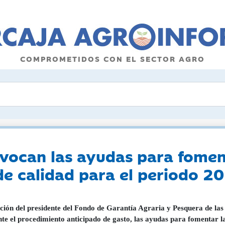
COMPROMETIDOS CON EL SECTOR AGRO
onvocan las ayudas para fomen
de calidad para el periodo 
ción del presidente del Fondo de Garantía Agraria y Pesquera de las
te el procedimiento anticipado de gasto, las ayudas para fomentar l