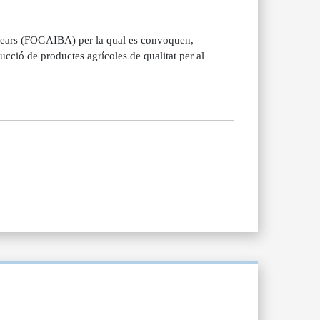
Balears (FOGAIBA) per la qual es convoquen,
ucció de productes agrícoles de qualitat per al