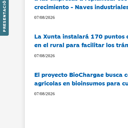
PRESENTACIÓN
crecimiento - Naves industriales
07/08/2026
La Xunta instalará 170 puntos 
en el rural para facilitar los tr
07/08/2026
El proyecto BioChargae busca c
agrícolas en bioinsumos para cu
07/08/2026