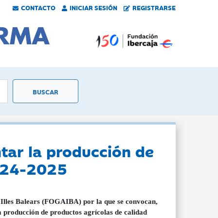
CONTACTO
INICIAR SESIÓN
REGISTRARSE
tar la producción de
2024-2025
 Illes Balears (FOGAIBA) por la que se convocan,
a producción de productos agrícolas de calidad