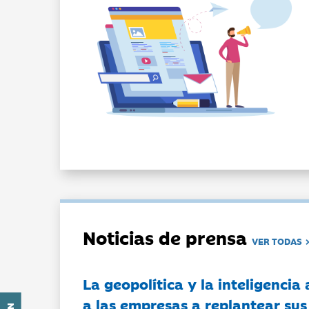
Noticias de prensa
VER TODAS
La geopolítica y la inteligencia 
a las empresas a replantear sus