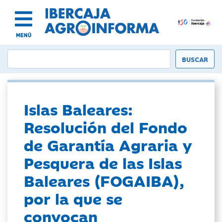
MENÚ
Islas Baleares:
Resolución del Fondo
de Garantía Agraria y
Pesquera de las Islas
Baleares (FOGAIBA),
por la que se
convocan