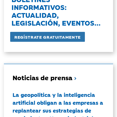
INFORMATIVOS:
ACTUALIDAD,
LEGISLACIÓN, EVENTOS...
Noticias de prensa
La geopolítica y la inteligencia
artificial obligan a las empresas a
replantear sus estrategias de