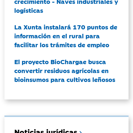
crecimiento - Naves industriales y
logísticas
La Xunta instalará 170 puntos de
información en el rural para
facilitar los trámites de empleo
El proyecto BioChargae busca
convertir residuos agrícolas en
bioinsumos para cultivos leñosos
Noticias jurídicas