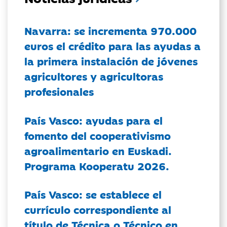
Navarra: se incrementa 970.000
euros el crédito para las ayudas a
la primera instalación de jóvenes
agricultores y agricultoras
profesionales
País Vasco: ayudas para el
fomento del cooperativismo
agroalimentario en Euskadi.
Programa Kooperatu 2026.
País Vasco: se establece el
currículo correspondiente al
título de Técnica o Técnico en