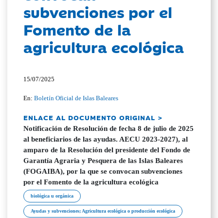
subvenciones por el
Fomento de la
agricultura ecológica
15/07/2025
En:
Boletín Oficial de Islas Baleares
ENLACE AL DOCUMENTO ORIGINAL >
Notificación de Resolución de fecha 8 de julio de 2025
al beneficiarios de las ayudas. AECU 2023-2027), al
amparo de la Resolución del presidente del Fondo de
Garantía Agraria y Pesquera de las Islas Baleares
(FOGAIBA), por la que se convocan subvenciones
por el Fomento de la agricultura ecológica
biológica u orgánica
Ayudas y subvenciones; Agricultura ecológica o producción ecológica