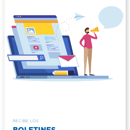
RECIBE LOS
BOLETINES