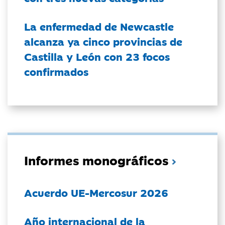
La enfermedad de Newcastle
alcanza ya cinco provincias de
Castilla y León con 23 focos
confirmados
Informes monográficos
Acuerdo UE-Mercosur 2026
Año internacional de la