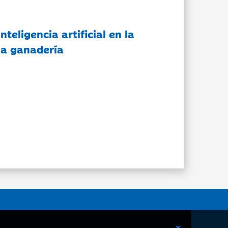
nteligencia artificial en la
 la ganadería