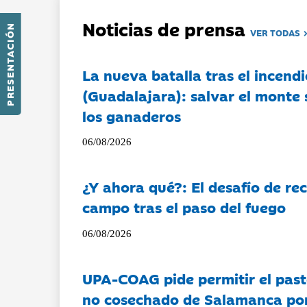
Noticias de prensa
PRESENTACIÓN
VER TODAS
La nueva batalla tras el incendi
(Guadalajara): salvar el monte 
los ganaderos
06/08/2026
¿Y ahora qué?: El desafío de rec
campo tras el paso del fuego
06/08/2026
UPA-COAG pide permitir el past
no cosechado de Salamanca por 