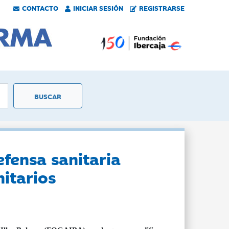
CONTACTO
INICIAR SESIÓN
REGISTRARSE
efensa sanitaria
itarios