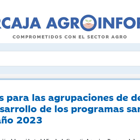
COMPROMETIDOS CON EL SECTOR AGRO
s para las agrupaciones de d
sarrollo de los programas san
 año 2023