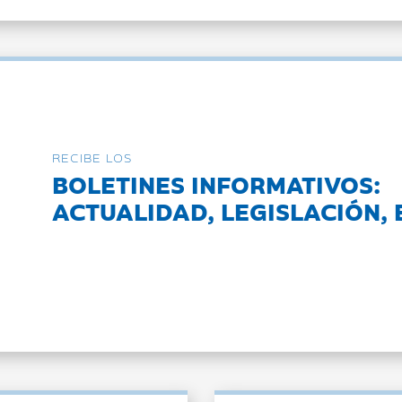
RECIBE LOS
BOLETINES INFORMATIVOS:
ACTUALIDAD, LEGISLACIÓN, 