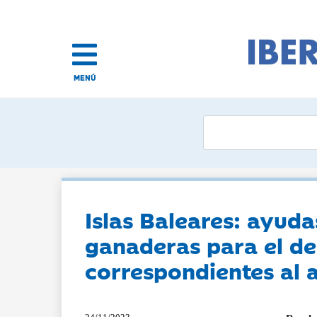
MENÚ
Islas Baleares: ayuda
ganaderas para el de
correspondientes al