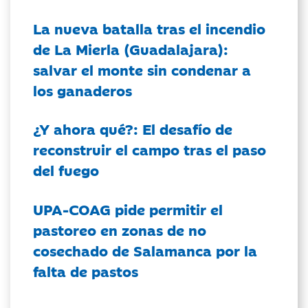
La nueva batalla tras el incendio
de La Mierla (Guadalajara):
salvar el monte sin condenar a
los ganaderos
¿Y ahora qué?: El desafío de
reconstruir el campo tras el paso
del fuego
UPA-COAG pide permitir el
pastoreo en zonas de no
cosechado de Salamanca por la
falta de pastos