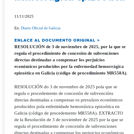
11/11/2025
En:
Diario Oficial de Galicia
ENLACE AL DOCUMENTO ORIGINAL >
RESOLUCIÓN de 3 de noviembre de 2025, por la que se
regula el procedimiento de concesión de subvenciones
directas destinadas a compensar los perjuicios
económicos producidos por la enfermedad hemorrágica
epizoótica en Galicia (código de procedimiento MR558A).
RESOLUCIÓN do 3 de novembro de 2025 pola que se
regula o procedemento de concesión de subvencións
directas destinadas a compensar os prexuízos económicos
producidos pola enfermidade hemorráxica epizoótica en
Galicia (código de procedemento MR558A). EXTRACTO
de la Resolución de 3 de noviembre de 2025 por la que se
regula el procedimiento de concesión de subvenciones
directas destinadas a compensar los perjuicios económicos