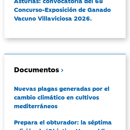
Asturias: convocatoria del 68
Concurso-Exposición de Ganado
Vacuno Villaviciosa 2026.
Documentos
Nuevas plagas generadas por el
cambio climático en cultivos
mediterráneos
Prepara el obturador: la séptima