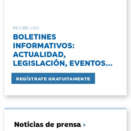
RECIBE LOS
BOLETINES
INFORMATIVOS:
ACTUALIDAD,
LEGISLACIÓN, EVENTOS...
Noticias de prensa