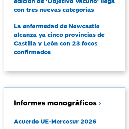
edición de ‘Objetivo Vacuno’ llega
con tres nuevas categorías
La enfermedad de Newcastle
alcanza ya cinco provincias de
Castilla y León con 23 focos
confirmados
Informes monográficos
Acuerdo UE-Mercosur 2026