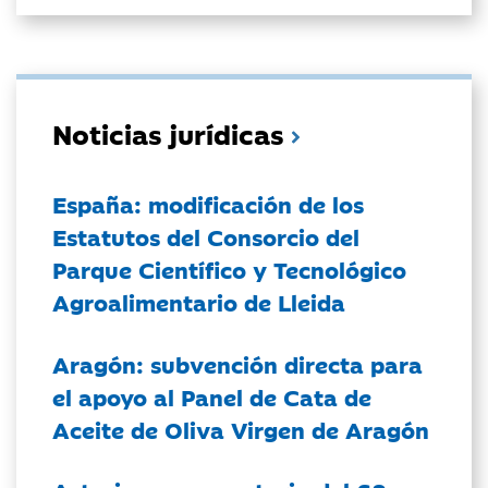
Noticias jurídicas
España: modificación de los
Estatutos del Consorcio del
Parque Científico y Tecnológico
Agroalimentario de Lleida
Aragón: subvención directa para
el apoyo al Panel de Cata de
Aceite de Oliva Virgen de Aragón