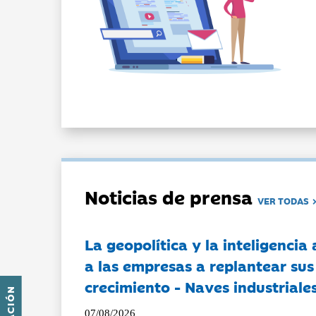
Noticias de prensa
VER TODAS
La geopolítica y la inteligencia 
a las empresas a replantear sus
crecimiento - Naves industriales
07/08/2026