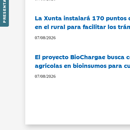
PRESENTACIÓN
La Xunta instalará 170 puntos 
en el rural para facilitar los tr
07/08/2026
El proyecto BioChargae busca c
agrícolas en bioinsumos para cu
07/08/2026