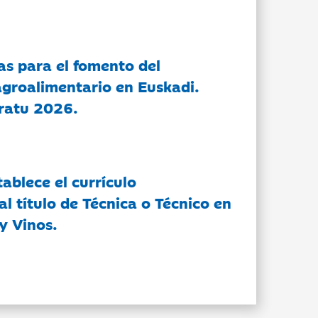
as para el fomento del
groalimentario en Euskadi.
ratu 2026.
tablece el currículo
l título de Técnica o Técnico en
y Vinos.