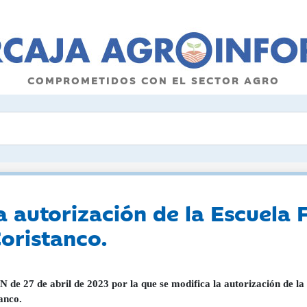
COMPROMETIDOS CON EL SECTOR AGRO
la autorización de la Escuela 
oristanco.
de 27 de abril de 2023 por la que se modifica la autorización de l
anco.