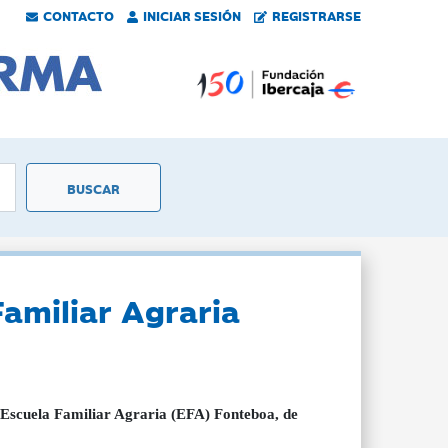
CONTACTO
INICIAR SESIÓN
REGISTRARSE
Familiar Agraria
a Escuela Familiar Agraria (EFA) Fonteboa, de