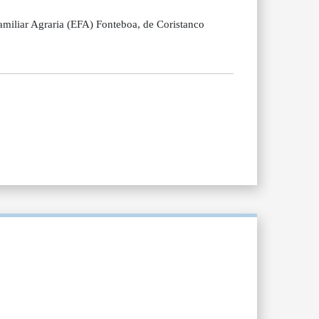
amiliar Agraria (EFA) Fonteboa, de Coristanco