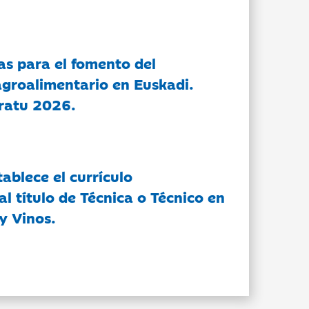
as para el fomento del
groalimentario en Euskadi.
ratu 2026.
tablece el currículo
l título de Técnica o Técnico en
y Vinos.