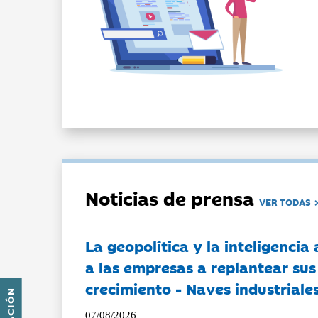
Noticias de prensa
VER TODAS
La geopolítica y la inteligencia 
a las empresas a replantear sus
crecimiento - Naves industriales
07/08/2026