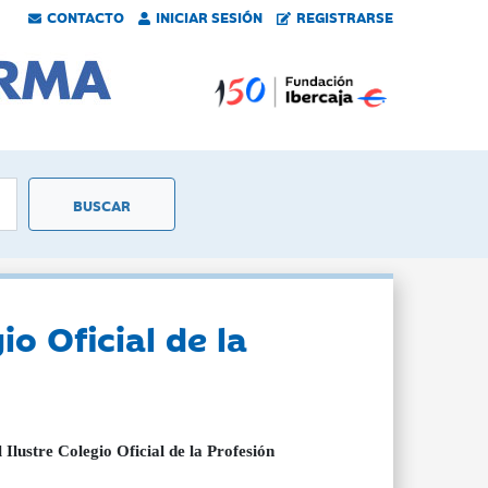
CONTACTO
INICIAR SESIÓN
REGISTRARSE
io Oficial de la
lustre Colegio Oficial de la Profesión