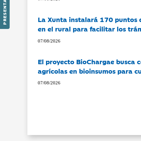
PRESENTACIÓN
La Xunta instalará 170 puntos 
en el rural para facilitar los tr
07/08/2026
El proyecto BioChargae busca c
agrícolas en bioinsumos para cu
07/08/2026