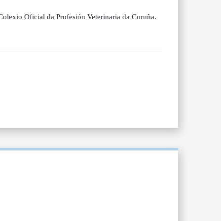
lexio Oficial da Profesión Veterinaria da Coruña.