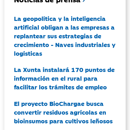
La geopolítica y la inteligencia
artificial obligan a las empresas a
replantear sus estrategias de
crecimiento - Naves industriales y
logísticas
La Xunta instalará 170 puntos de
información en el rural para
facilitar los trámites de empleo
El proyecto BioChargae busca
convertir residuos agrícolas en
bioinsumos para cultivos leñosos