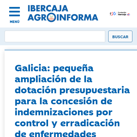
MENÚ
Galicia: pequeña
ampliación de la
dotación presupuestaria
para la concesión de
indemnizaciones por
control y erradicación
de enfermedades