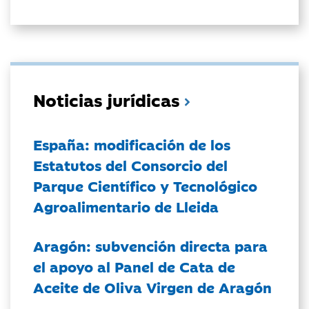
Noticias jurídicas
España: modificación de los
Estatutos del Consorcio del
Parque Científico y Tecnológico
Agroalimentario de Lleida
Aragón: subvención directa para
el apoyo al Panel de Cata de
Aceite de Oliva Virgen de Aragón