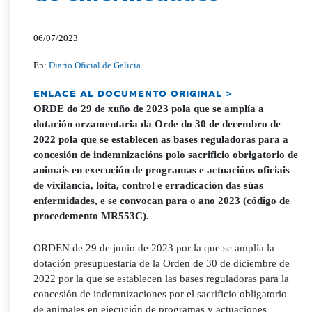
06/07/2023
En:
Diario Oficial de Galicia
ENLACE AL DOCUMENTO ORIGINAL >
ORDE do 29 de xuño de 2023 pola que se amplía a
dotación orzamentaria da Orde do 30 de decembro de
2022 pola que se establecen as bases reguladoras para a
concesión de indemnizacións polo sacrificio obrigatorio de
animais en execución de programas e actuacións oficiais
de vixilancia, loita, control e erradicación das súas
enfermidades, e se convocan para o ano 2023 (código de
procedemento MR553C).
ORDEN de 29 de junio de 2023 por la que se amplía la
dotación presupuestaria de la Orden de 30 de diciembre de
2022 por la que se establecen las bases reguladoras para la
concesión de indemnizaciones por el sacrificio obligatorio
de animales en ejecución de programas y actuaciones