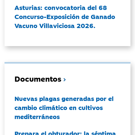
Asturias: convocatoria del 68
Concurso-Exposición de Ganado
Vacuno Villaviciosa 2026.
Documentos
Nuevas plagas generadas por el
cambio climático en cultivos
mediterráneos
Prepara el obturador: la séptima