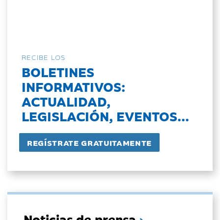
RECIBE LOS
BOLETINES
INFORMATIVOS:
ACTUALIDAD,
LEGISLACIÓN, EVENTOS...
Noticias de prensa