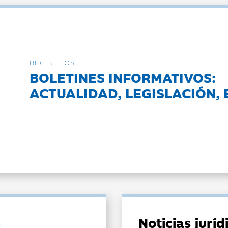
RECIBE LOS
BOLETINES INFORMATIVOS:
ACTUALIDAD, LEGISLACIÓN, 
Noticias jurí