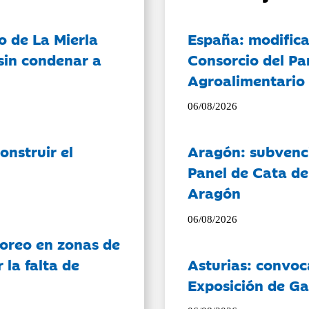
o de La Mierla
España: modifica
sin condenar a
Consorcio del Pa
Agroalimentario 
06/08/2026
onstruir el
Aragón: subvenci
Panel de Cata de
Aragón
06/08/2026
oreo en zonas de
la falta de
Asturias: convoc
Exposición de Ga