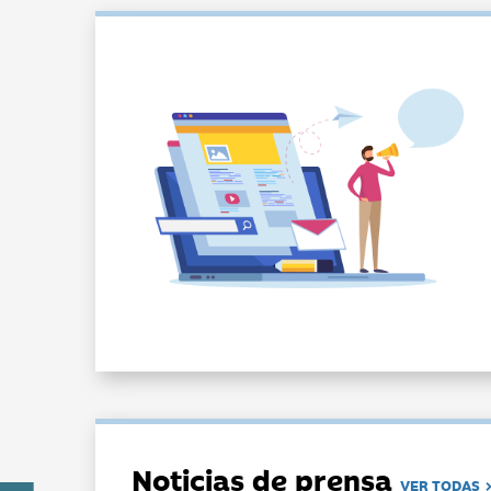
Noticias de prensa
VER TODAS