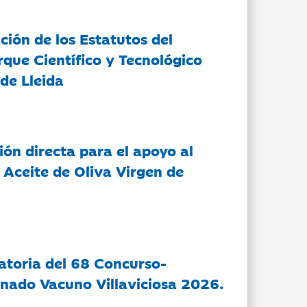
ción de los Estatutos del
rque Científico y Tecnológico
de Lleida
ón directa para el apoyo al
 Aceite de Oliva Virgen de
atoria del 68 Concurso-
nado Vacuno Villaviciosa 2026.