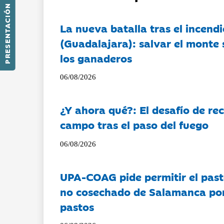
PRESENTACIÓN
La nueva batalla tras el incendi
(Guadalajara): salvar el monte 
los ganaderos
06/08/2026
¿Y ahora qué?: El desafío de rec
campo tras el paso del fuego
06/08/2026
UPA-COAG pide permitir el past
no cosechado de Salamanca por 
pastos