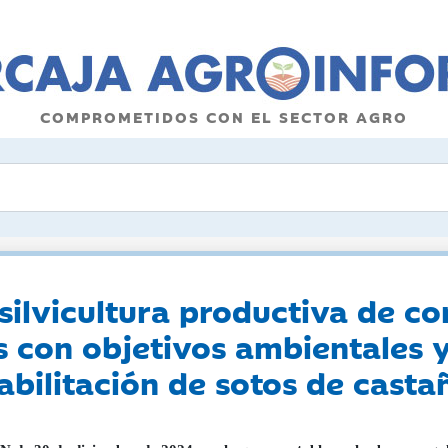
COMPROMETIDOS CON EL SECTOR AGRO
silvicultura productiva de co
as con objetivos ambientales 
abilitación de sotos de casta