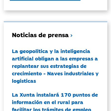
Noticias de prensa
La geopolítica y la inteligencia
artificial obligan a las empresas a
replantear sus estrategias de
crecimiento - Naves industriales y
logísticas
La Xunta instalará 170 puntos de
información en el rural para
facilitar los trámites de empleo