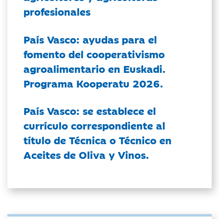
profesionales
País Vasco: ayudas para el
fomento del cooperativismo
agroalimentario en Euskadi.
Programa Kooperatu 2026.
País Vasco: se establece el
currículo correspondiente al
título de Técnica o Técnico en
Aceites de Oliva y Vinos.