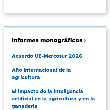
Informes monográficos
Acuerdo UE-Mercosur 2026
Año internacional de la
agricultora
El impacto de la inteligencia
artificial en la agricultura y en la
ganadería