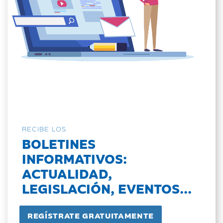
RECIBE LOS
BOLETINES
INFORMATIVOS:
ACTUALIDAD,
LEGISLACIÓN, EVENTOS...