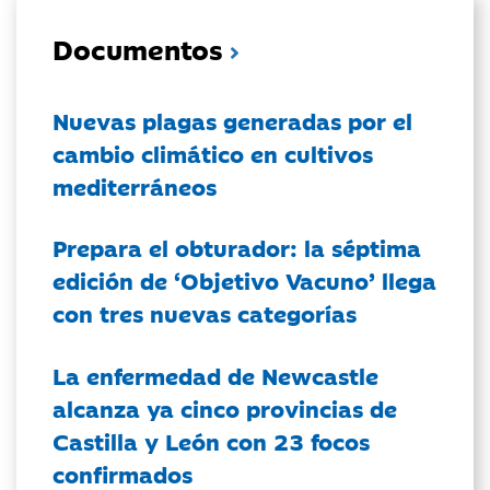
Documentos
Nuevas plagas generadas por el
cambio climático en cultivos
mediterráneos
Prepara el obturador: la séptima
edición de ‘Objetivo Vacuno’ llega
con tres nuevas categorías
La enfermedad de Newcastle
alcanza ya cinco provincias de
Castilla y León con 23 focos
confirmados