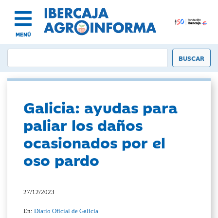
MENÚ
Galicia: ayudas para
paliar los daños
ocasionados por el
oso pardo
27/12/2023
En:
Diario Oficial de Galicia