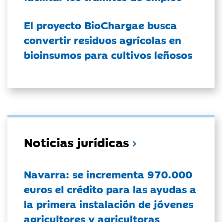
El proyecto BioChargae busca
convertir residuos agrícolas en
bioinsumos para cultivos leñosos
Noticias jurídicas
Navarra: se incrementa 970.000
euros el crédito para las ayudas a
la primera instalación de jóvenes
agricultores y agricultoras