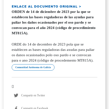
ENLACE AL DOCUMENTO ORIGINAL >
ORDEN de 14 de diciembre de 2023 por la que se
establecen las bases reguladoras de las ayudas para
paliar los daños ocasionados por el oso pardo y se
convocan para el año 2024 (código de procedimiento
MT815A).
ORDE do 14 de decembro de 2023 pola que se
establecen as bases reguladoras das axudas para paliar
os danos ocasionados polo oso pardo e se convocan
para o ano 2024 (código de procedemento MT815A).
Comunidad Autónoma de Galicia
Compartir en Twitter
Compartir en Facebook