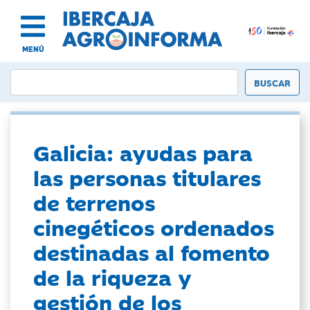
MENÚ
Galicia: ayudas para
las personas titulares
de terrenos
cinegéticos ordenados
destinadas al fomento
de la riqueza y
gestión de los