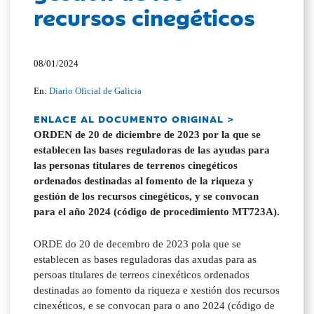
recursos cinegéticos
08/01/2024
En:
Diario Oficial de Galicia
ENLACE AL DOCUMENTO ORIGINAL >
ORDEN de 20 de diciembre de 2023 por la que se
establecen las bases reguladoras de las ayudas para
las personas titulares de terrenos cinegéticos
ordenados destinadas al fomento de la riqueza y
gestión de los recursos cinegéticos, y se convocan
para el año 2024 (código de procedimiento MT723A).
ORDE do 20 de decembro de 2023 pola que se
establecen as bases reguladoras das axudas para as
persoas titulares de terreos cinexéticos ordenados
destinadas ao fomento da riqueza e xestión dos recursos
cinexéticos, e se convocan para o ano 2024 (código de