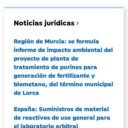
Noticias jurídicas
Región de Murcia: se formula
informe de impacto ambiental del
proyecto de planta de
tratamiento de purines para
generación de fertilizante y
biometano, del término municipal
de Lorca
España: Suministros de material
de reactivos de uso general para
el laboratorio arbitral