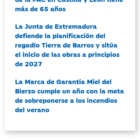
más de 65 años
La Junta de Extremadura
defiende la planificación del
regadío Tierra de Barros y sitúa
el inicio de las obras a principios
de 2027
La Marca de Garantía Miel del
Bierzo cumple un año con la meta
de sobreponerse a los incendios
del verano