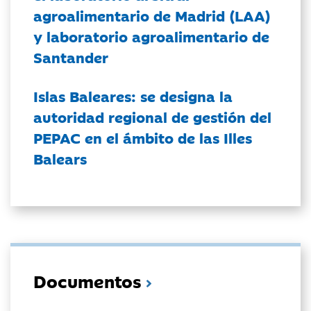
agroalimentario de Madrid (LAA)
y laboratorio agroalimentario de
Santander
Islas Baleares: se designa la
autoridad regional de gestión del
PEPAC en el ámbito de las Illes
Balears
Documentos