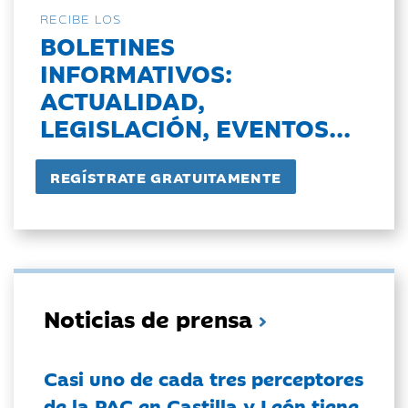
RECIBE LOS
BOLETINES
INFORMATIVOS:
ACTUALIDAD,
LEGISLACIÓN, EVENTOS...
Noticias de prensa
Casi uno de cada tres perceptores
de la PAC en Castilla y León tiene