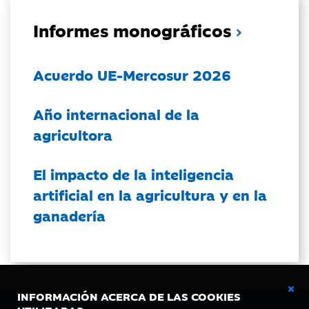
Informes monográficos
Acuerdo UE-Mercosur 2026
Año internacional de la
agricultora
El impacto de la inteligencia
artificial en la agricultura y en la
ganadería
INFORMACIÓN ACERCA DE LAS COOKIES