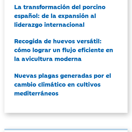
La transformación del porcino
español: de la expansión al
liderazgo internacional
Recogida de huevos versátil:
cómo lograr un flujo eficiente en
la avicultura moderna
Nuevas plagas generadas por el
cambio climático en cultivos
mediterráneos