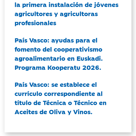
la primera instalación de jóvenes
agricultores y agricultoras
profesionales
País Vasco: ayudas para el
fomento del cooperativismo
agroalimentario en Euskadi.
Programa Kooperatu 2026.
País Vasco: se establece el
currículo correspondiente al
título de Técnica o Técnico en
Aceites de Oliva y Vinos.