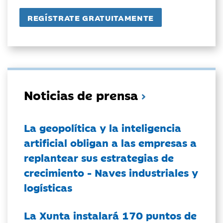
Noticias de prensa
La geopolítica y la inteligencia
artificial obligan a las empresas a
replantear sus estrategias de
crecimiento - Naves industriales y
logísticas
La Xunta instalará 170 puntos de