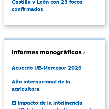
Castilla y León con 23 focos
confirmados
Informes monográficos
Acuerdo UE-Mercosur 2026
Año internacional de la
agricultora
El impacto de la inteligencia