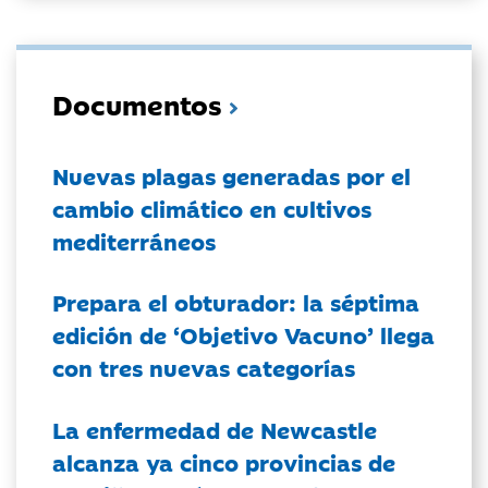
Documentos
Nuevas plagas generadas por el
cambio climático en cultivos
mediterráneos
Prepara el obturador: la séptima
edición de ‘Objetivo Vacuno’ llega
con tres nuevas categorías
La enfermedad de Newcastle
alcanza ya cinco provincias de