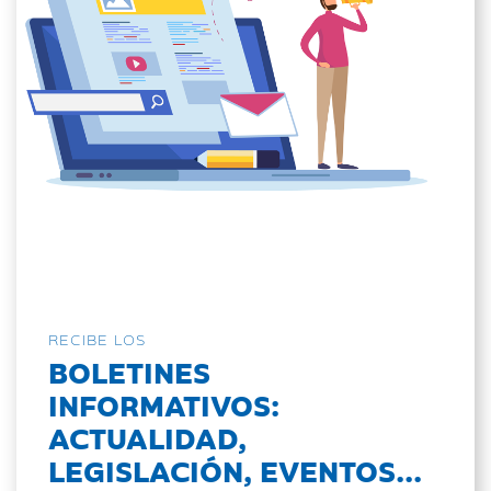
RECIBE LOS
BOLETINES
INFORMATIVOS:
ACTUALIDAD,
LEGISLACIÓN, EVENTOS...