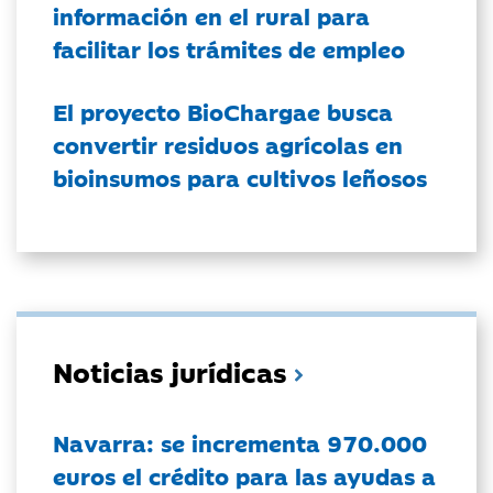
información en el rural para
facilitar los trámites de empleo
El proyecto BioChargae busca
convertir residuos agrícolas en
bioinsumos para cultivos leñosos
Noticias jurídicas
Navarra: se incrementa 970.000
euros el crédito para las ayudas a