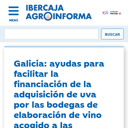
MENÚ
Galicia: ayudas para
facilitar la
financiación de la
adquisición de uva
por las bodegas de
elaboración de vino
acogido a las