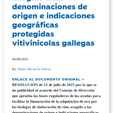
denominaciones de
origen e indicaciones
geográficas
protegidas
vitivinícolas gallegas
04/08/2025
En:
Diario Oficial de Galicia
ENLACE AL DOCUMENTO ORIGINAL >
RESOLUCIÓN de 23 de julio de 2025 por la que se
da publicidad al acuerdo del Consejo de Dirección
que aprueba las bases reguladoras de las ayudas para
facilitar la financiación de la adquisición de uva por
las bodegas de elaboración de vino acogido a las
denominaciones de origen e indicaciones geográficas