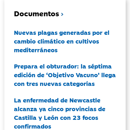
Documentos
Nuevas plagas generadas por el
cambio climático en cultivos
mediterráneos
Prepara el obturador: la séptima
edición de ‘Objetivo Vacuno’ llega
con tres nuevas categorías
La enfermedad de Newcastle
alcanza ya cinco provincias de
Castilla y León con 23 focos
confirmados