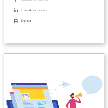
Compartir en LinkedIn
Imprimir