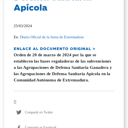
Apícola
25/03/2024
En:
Diario Oficial de la Junta de Extremadura
ENLACE AL DOCUMENTO ORIGINAL >
Orden de 20 de marzo de 2024 por la que se
establecen las bases reguladoras de las subvenciones
a las Agrupaciones de Defensa Sanitaria Ganadera y
las Agrupaciones de Defensa Sanitaria Apícola en la
Comunidad Autónoma de Extremadura.
Compartir en Twitter
Compartir en Facebook