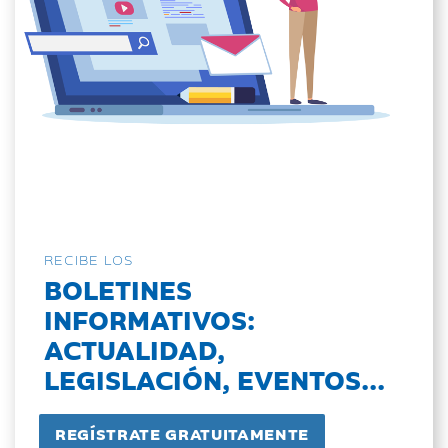
RECIBE LOS
BOLETINES
INFORMATIVOS:
ACTUALIDAD,
LEGISLACIÓN, EVENTOS...