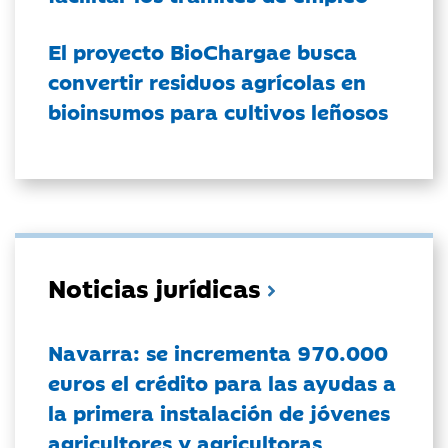
El proyecto BioChargae busca
convertir residuos agrícolas en
bioinsumos para cultivos leñosos
Noticias jurídicas
Navarra: se incrementa 970.000
euros el crédito para las ayudas a
la primera instalación de jóvenes
agricultores y agricultoras