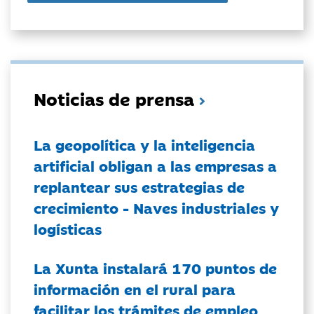
Noticias de prensa
La geopolítica y la inteligencia
artificial obligan a las empresas a
replantear sus estrategias de
crecimiento - Naves industriales y
logísticas
La Xunta instalará 170 puntos de
información en el rural para
facilitar los trámites de empleo