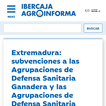
MENÚ
Extremadura:
subvenciones a las
Agrupaciones de
Defensa Sanitaria
Ganadera y las
Agrupaciones de
Defensa Sanitaria