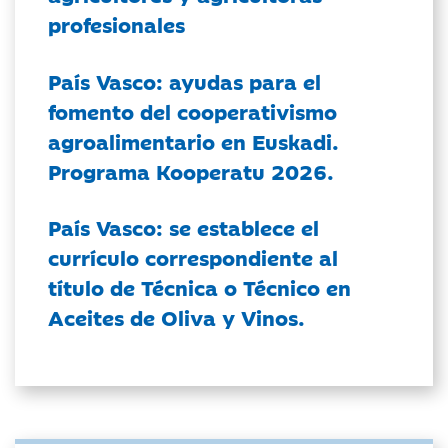
profesionales
País Vasco: ayudas para el
fomento del cooperativismo
agroalimentario en Euskadi.
Programa Kooperatu 2026.
País Vasco: se establece el
currículo correspondiente al
título de Técnica o Técnico en
Aceites de Oliva y Vinos.