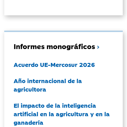
Informes monográficos
Acuerdo UE-Mercosur 2026
Año internacional de la
agricultora
El impacto de la inteligencia
artificial en la agricultura y en la
ganadería