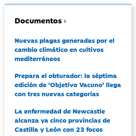
Documentos
Nuevas plagas generadas por el
cambio climático en cultivos
mediterráneos
Prepara el obturador: la séptima
edición de ‘Objetivo Vacuno’ llega
con tres nuevas categorías
La enfermedad de Newcastle
alcanza ya cinco provincias de
Castilla y León con 23 focos