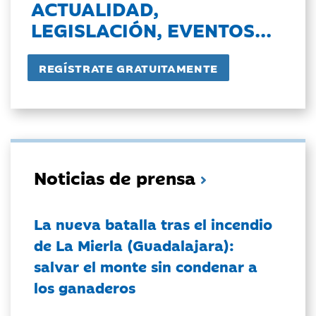
ACTUALIDAD,
LEGISLACIÓN, EVENTOS...
Noticias de prensa
La nueva batalla tras el incendio
de La Mierla (Guadalajara):
salvar el monte sin condenar a
los ganaderos