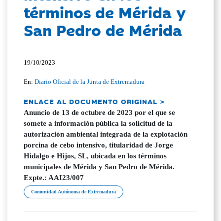
términos de Mérida y
San Pedro de Mérida
19/10/2023
En:
Diario Oficial de la Junta de Extremadura
ENLACE AL DOCUMENTO ORIGINAL >
Anuncio de 13 de octubre de 2023 por el que se
somete a información pública la solicitud de la
autorización ambiental integrada de la explotación
porcina de cebo intensivo, titularidad de Jorge
Hidalgo e Hijos, SL, ubicada en los términos
municipales de Mérida y San Pedro de Mérida.
Expte.: AAI23/007
Comunidad Autónoma de Extremadura