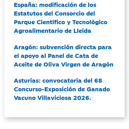
España: modificación de los
Estatutos del Consorcio del
Parque Científico y Tecnológico
Agroalimentario de Lleida
Aragón: subvención directa para
el apoyo al Panel de Cata de
Aceite de Oliva Virgen de Aragón
Asturias: convocatoria del 68
Concurso-Exposición de Ganado
Vacuno Villaviciosa 2026.