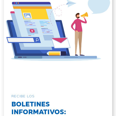
RECIBE LOS
BOLETINES
INFORMATIVOS: