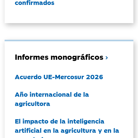
confirmados
Informes monográficos
Acuerdo UE-Mercosur 2026
Año internacional de la
agricultora
El impacto de la inteligencia
artificial en la agricultura y en la