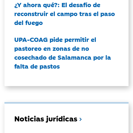
¿Y ahora qué?: El desafío de
reconstruir el campo tras el paso
del fuego
UPA-COAG pide permitir el
pastoreo en zonas de no
cosechado de Salamanca por la
falta de pastos
Noticias jurídicas