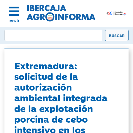
MENÚ
Extremadura:
solicitud de la
autorización
ambiental integrada
de la explotación
porcina de cebo
intensivo en los