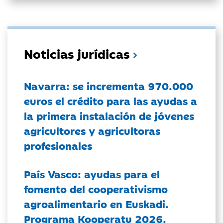
Noticias jurídicas
Navarra: se incrementa 970.000
euros el crédito para las ayudas a
la primera instalación de jóvenes
agricultores y agricultoras
profesionales
País Vasco: ayudas para el
fomento del cooperativismo
agroalimentario en Euskadi.
Programa Kooperatu 2026.