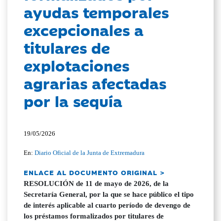
ayudas temporales
excepcionales a
titulares de
explotaciones
agrarias afectadas
por la sequía
19/05/2026
En:
Diario Oficial de la Junta de Extremadura
ENLACE AL DOCUMENTO ORIGINAL >
RESOLUCIÓN de 11 de mayo de 2026, de la
Secretaría General, por la que se hace público el tipo
de interés aplicable al cuarto período de devengo de
los préstamos formalizados por titulares de