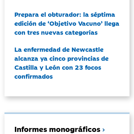
Prepara el obturador: la séptima
edición de ‘Objetivo Vacuno’ llega
con tres nuevas categorías
La enfermedad de Newcastle
alcanza ya cinco provincias de
Castilla y León con 23 focos
confirmados
Informes monográficos