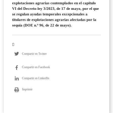
explotaciones agrarias contemplados en el capítulo
VI del Decreto-ley 3/2023, de 17 de mayo, por el que
se regulan ayudas temporales excepcionales a
titulares de explotaciones agrarias afectadas por la
sequía (DOE n.º 96, de 22 de mayo).
Compartir en Twitter
Compartir en Facebook
Compartir en LinkedIn
Imprimir