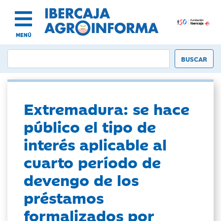
MENÚ
Extremadura: se hace
público el tipo de
interés aplicable al
cuarto período de
devengo de los
préstamos
formalizados por