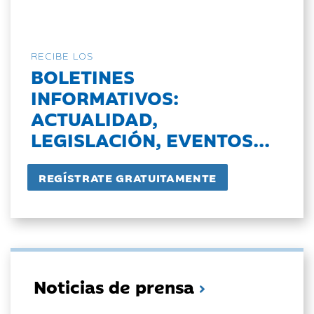
RECIBE LOS
BOLETINES
INFORMATIVOS:
ACTUALIDAD,
LEGISLACIÓN, EVENTOS...
Noticias de prensa