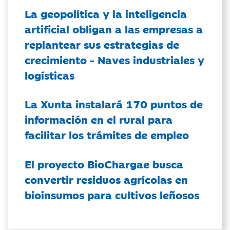
La geopolítica y la inteligencia
artificial obligan a las empresas a
replantear sus estrategias de
crecimiento - Naves industriales y
logísticas
La Xunta instalará 170 puntos de
información en el rural para
facilitar los trámites de empleo
El proyecto BioChargae busca
convertir residuos agrícolas en
bioinsumos para cultivos leñosos