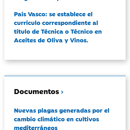
País Vasco: se establece el
currículo correspondiente al
título de Técnica o Técnico en
Aceites de Oliva y Vinos.
Documentos
Nuevas plagas generadas por el
cambio climático en cultivos
mediterráneos