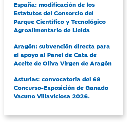
España: modificación de los
Estatutos del Consorcio del
Parque Científico y Tecnológico
Agroalimentario de Lleida
Aragón: subvención directa para
el apoyo al Panel de Cata de
Aceite de Oliva Virgen de Aragón
Asturias: convocatoria del 68
Concurso-Exposición de Ganado
Vacuno Villaviciosa 2026.