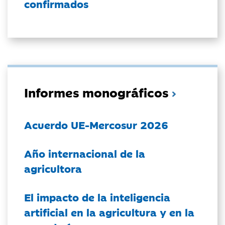
confirmados
Informes monográficos
Acuerdo UE-Mercosur 2026
Año internacional de la
agricultora
El impacto de la inteligencia
artificial en la agricultura y en la