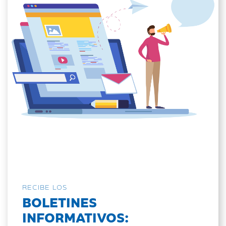
RECIBE LOS
BOLETINES
INFORMATIVOS: