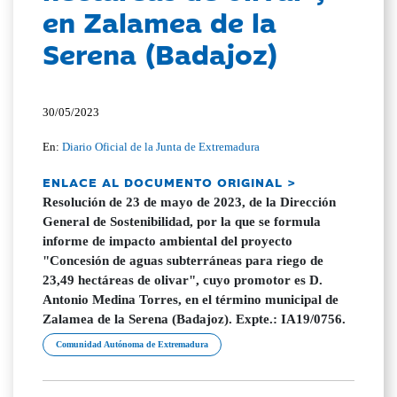
en Zalamea de la
Serena (Badajoz)
30/05/2023
En:
Diario Oficial de la Junta de Extremadura
ENLACE AL DOCUMENTO ORIGINAL >
Resolución de 23 de mayo de 2023, de la Dirección
General de Sostenibilidad, por la que se formula
informe de impacto ambiental del proyecto
"Concesión de aguas subterráneas para riego de
23,49 hectáreas de olivar", cuyo promotor es D.
Antonio Medina Torres, en el término municipal de
Zalamea de la Serena (Badajoz). Expte.: IA19/0756.
Comunidad Autónoma de Extremadura