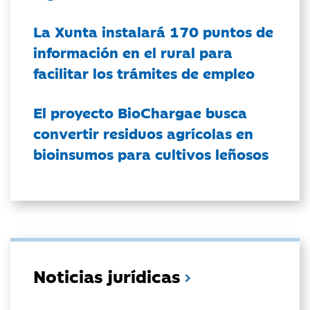
La Xunta instalará 170 puntos de
información en el rural para
facilitar los trámites de empleo
El proyecto BioChargae busca
convertir residuos agrícolas en
bioinsumos para cultivos leñosos
Noticias jurídicas