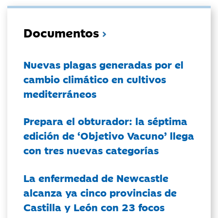
Documentos
Nuevas plagas generadas por el
cambio climático en cultivos
mediterráneos
Prepara el obturador: la séptima
edición de ‘Objetivo Vacuno’ llega
con tres nuevas categorías
La enfermedad de Newcastle
alcanza ya cinco provincias de
Castilla y León con 23 focos