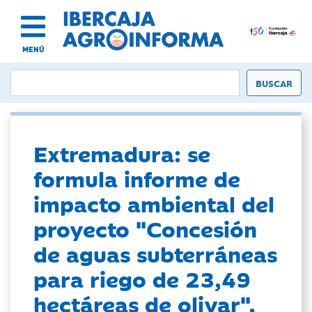
MENÚ
Extremadura: se
formula informe de
impacto ambiental del
proyecto "Concesión
de aguas subterráneas
para riego de 23,49
hectáreas de olivar",