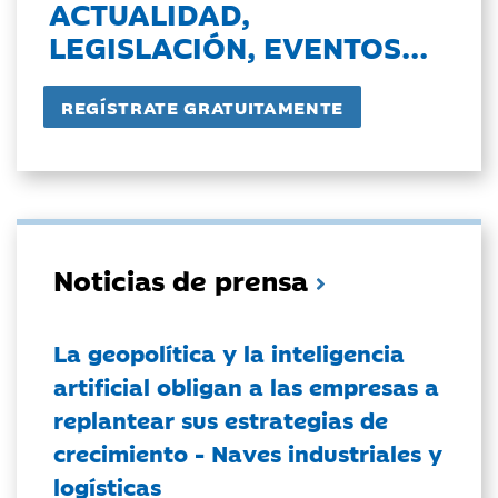
ACTUALIDAD,
LEGISLACIÓN, EVENTOS...
Noticias de prensa
La geopolítica y la inteligencia
artificial obligan a las empresas a
replantear sus estrategias de
crecimiento - Naves industriales y
logísticas