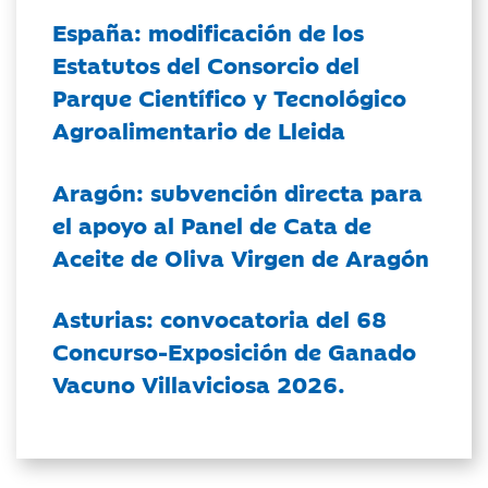
España: modificación de los
Estatutos del Consorcio del
Parque Científico y Tecnológico
Agroalimentario de Lleida
Aragón: subvención directa para
el apoyo al Panel de Cata de
Aceite de Oliva Virgen de Aragón
Asturias: convocatoria del 68
Concurso-Exposición de Ganado
Vacuno Villaviciosa 2026.