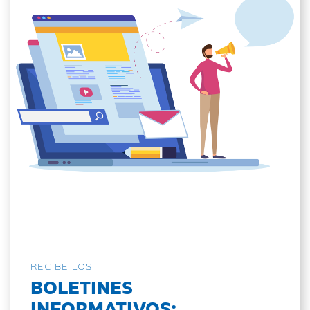
RECIBE LOS
BOLETINES
INFORMATIVOS: