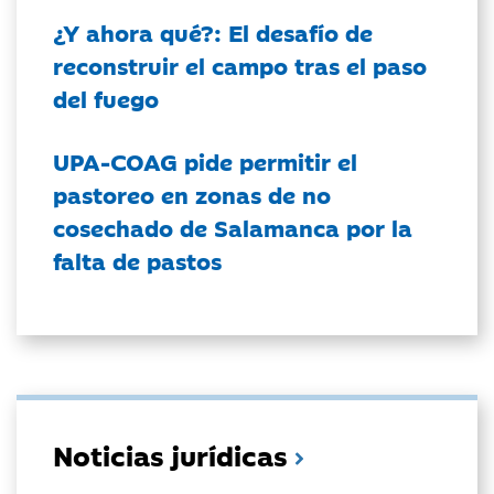
¿Y ahora qué?: El desafío de
reconstruir el campo tras el paso
del fuego
UPA-COAG pide permitir el
pastoreo en zonas de no
cosechado de Salamanca por la
falta de pastos
Noticias jurídicas