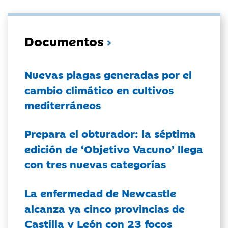
Documentos
Nuevas plagas generadas por el
cambio climático en cultivos
mediterráneos
Prepara el obturador: la séptima
edición de ‘Objetivo Vacuno’ llega
con tres nuevas categorías
La enfermedad de Newcastle
alcanza ya cinco provincias de
Castilla y León con 23 focos