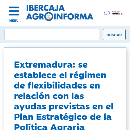
MENÚ
Extremadura: se
establece el régimen
de flexibilidades en
relación con las
ayudas previstas en el
Plan Estratégico de la
Política Agraria