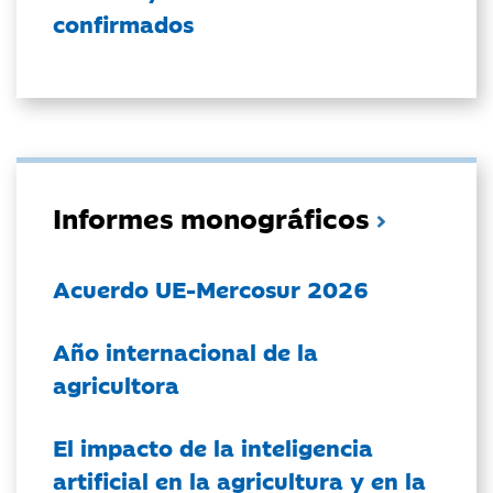
confirmados
Informes monográficos
Acuerdo UE-Mercosur 2026
Año internacional de la
agricultora
El impacto de la inteligencia
artificial en la agricultura y en la