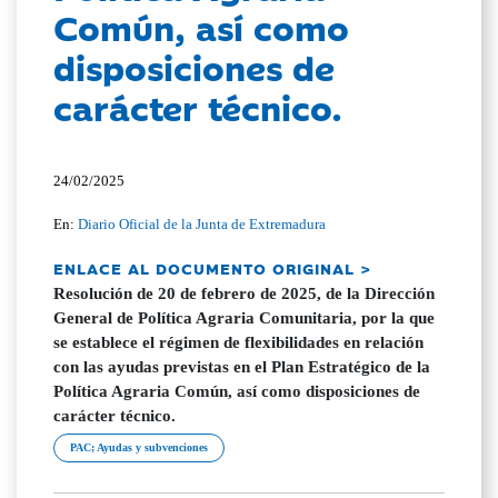
Común, así como
disposiciones de
carácter técnico.
24/02/2025
En:
Diario Oficial de la Junta de Extremadura
ENLACE AL DOCUMENTO ORIGINAL >
Resolución de 20 de febrero de 2025, de la Dirección
General de Política Agraria Comunitaria, por la que
se establece el régimen de flexibilidades en relación
con las ayudas previstas en el Plan Estratégico de la
Política Agraria Común, así como disposiciones de
carácter técnico.
PAC; Ayudas y subvenciones