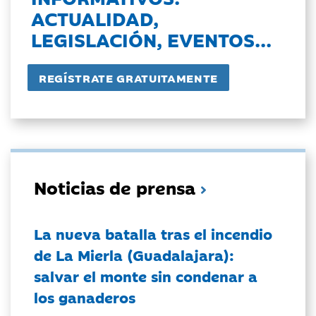
ACTUALIDAD,
LEGISLACIÓN, EVENTOS...
Noticias de prensa
La nueva batalla tras el incendio
de La Mierla (Guadalajara):
salvar el monte sin condenar a
los ganaderos