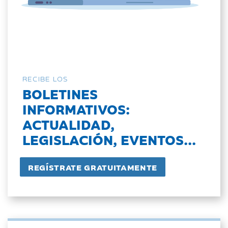
RECIBE LOS
BOLETINES
INFORMATIVOS:
ACTUALIDAD,
LEGISLACIÓN, EVENTOS...