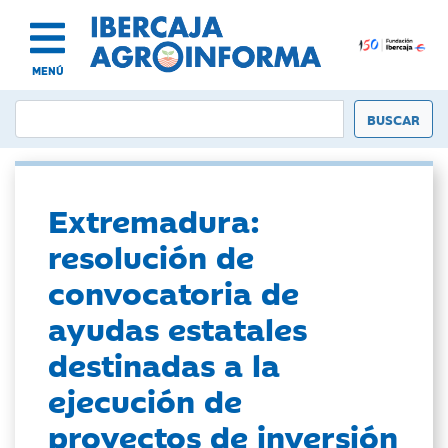
MENÚ
Extremadura:
resolución de
convocatoria de
ayudas estatales
destinadas a la
ejecución de
proyectos de inversión