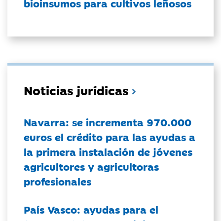
bioinsumos para cultivos leñosos
Noticias jurídicas
Navarra: se incrementa 970.000
euros el crédito para las ayudas a
la primera instalación de jóvenes
agricultores y agricultoras
profesionales
País Vasco: ayudas para el