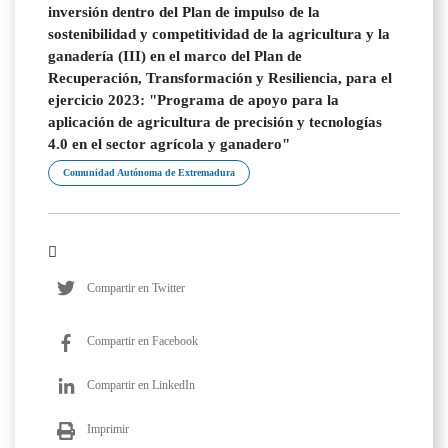
inversión dentro del Plan de impulso de la
sostenibilidad y competitividad de la agricultura y la
ganadería (III) en el marco del Plan de
Recuperación, Transformación y Resiliencia, para el
ejercicio 2023: "Programa de apoyo para la
aplicación de agricultura de precisión y tecnologías
4.0 en el sector agrícola y ganadero"
Comunidad Autónoma de Extremadura
Compartir en Twitter
Compartir en Facebook
Compartir en LinkedIn
Imprimir