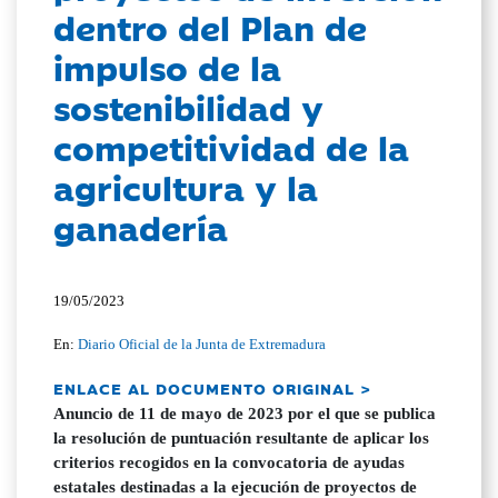
dentro del Plan de
impulso de la
sostenibilidad y
competitividad de la
agricultura y la
ganadería
19/05/2023
En:
Diario Oficial de la Junta de Extremadura
ENLACE AL DOCUMENTO ORIGINAL >
Anuncio de 11 de mayo de 2023 por el que se publica
la resolución de puntuación resultante de aplicar los
criterios recogidos en la convocatoria de ayudas
estatales destinadas a la ejecución de proyectos de