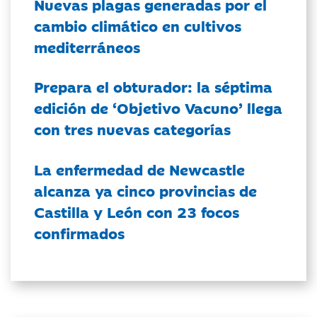
Nuevas plagas generadas por el
cambio climático en cultivos
mediterráneos
Prepara el obturador: la séptima
edición de ‘Objetivo Vacuno’ llega
con tres nuevas categorías
La enfermedad de Newcastle
alcanza ya cinco provincias de
Castilla y León con 23 focos
confirmados