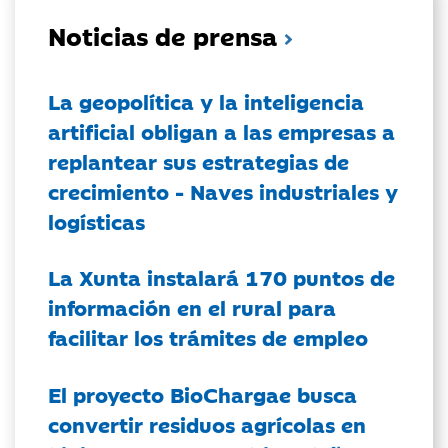
Noticias de prensa
La geopolítica y la inteligencia
artificial obligan a las empresas a
replantear sus estrategias de
crecimiento - Naves industriales y
logísticas
La Xunta instalará 170 puntos de
información en el rural para
facilitar los trámites de empleo
El proyecto BioChargae busca
convertir residuos agrícolas en