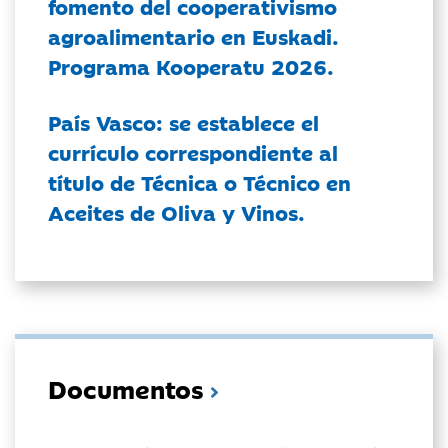
fomento del cooperativismo
agroalimentario en Euskadi.
Programa Kooperatu 2026.
País Vasco: se establece el
currículo correspondiente al
título de Técnica o Técnico en
Aceites de Oliva y Vinos.
Documentos