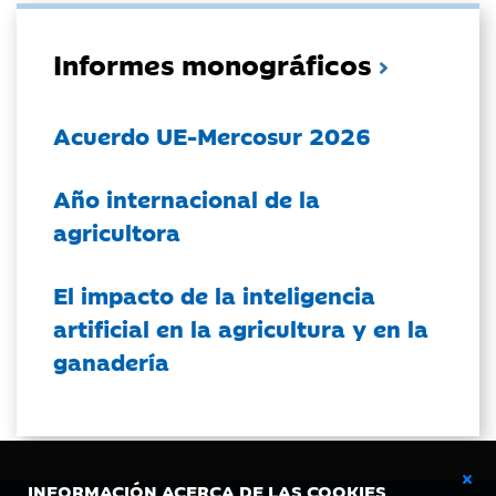
Informes monográficos
Acuerdo UE-Mercosur 2026
Año internacional de la
agricultora
El impacto de la inteligencia
artificial en la agricultura y en la
ganadería
INFORMACIÓN ACERCA DE LAS COOKIES