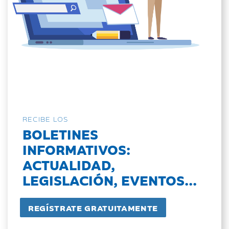
RECIBE LOS
BOLETINES
INFORMATIVOS:
ACTUALIDAD,
LEGISLACIÓN, EVENTOS...