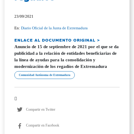
23/09/2021
En:
Diario Oficial de la Junta de Extremadura
ENLACE AL DOCUMENTO ORIGINAL >
Anuncio de 15 de septiembre de 2021 por el que se da
publicidad a la relación de entidades beneficiarias de
la línea de ayudas para la consolidación y
modernización de los regadíos de Extremadura
Comunidad Autónoma de Extremadura
Compartir en Twitter
Compartir en Facebook