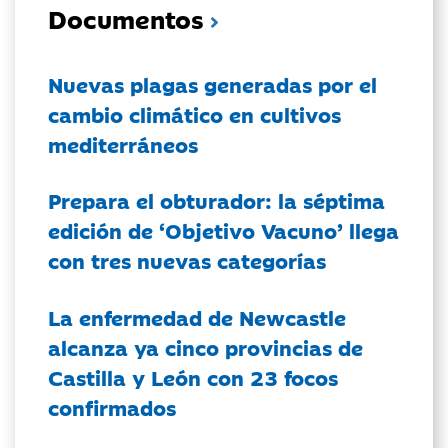
Documentos
Nuevas plagas generadas por el
cambio climático en cultivos
mediterráneos
Prepara el obturador: la séptima
edición de ‘Objetivo Vacuno’ llega
con tres nuevas categorías
La enfermedad de Newcastle
alcanza ya cinco provincias de
Castilla y León con 23 focos
confirmados