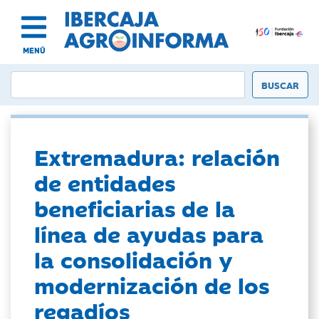
MENÚ
Extremadura: relación
de entidades
beneficiarias de la
línea de ayudas para
la consolidación y
modernización de los
regadíos