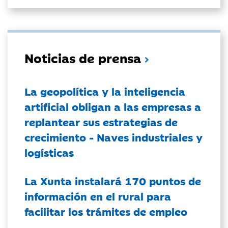
Noticias de prensa
La geopolítica y la inteligencia
artificial obligan a las empresas a
replantear sus estrategias de
crecimiento - Naves industriales y
logísticas
La Xunta instalará 170 puntos de
información en el rural para
facilitar los trámites de empleo