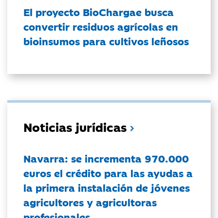
El proyecto BioChargae busca
convertir residuos agrícolas en
bioinsumos para cultivos leñosos
Noticias jurídicas
Navarra: se incrementa 970.000
euros el crédito para las ayudas a
la primera instalación de jóvenes
agricultores y agricultoras
profesionales