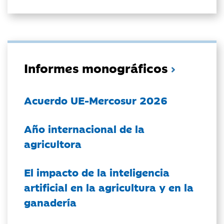
Informes monográficos
Acuerdo UE-Mercosur 2026
Año internacional de la
agricultora
El impacto de la inteligencia
artificial en la agricultura y en la
ganadería