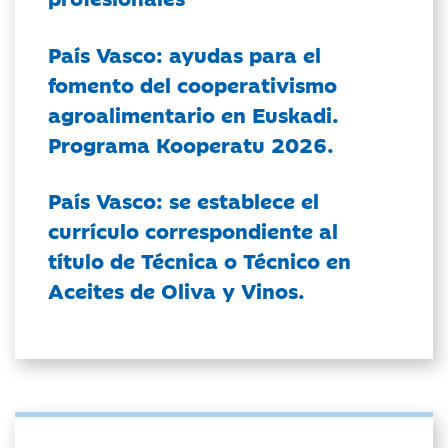
País Vasco: ayudas para el
fomento del cooperativismo
agroalimentario en Euskadi.
Programa Kooperatu 2026.
País Vasco: se establece el
currículo correspondiente al
título de Técnica o Técnico en
Aceites de Oliva y Vinos.