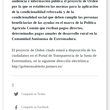
audiencia e información pública el proyecto de Orden
por la que se establecen las normas para la aplicación
de la condicionalidad reforzada y de la
condicionalidad social que deben cumplir las personas
beneficiarias de las ayudas en el marco de la Política
Agrícola Común que reciban pagos directos,
determinados pagos anuales de desarrollo rural en la
Comunidad Autónoma de Extremadura.
El proyecto de Orden citado estará a disposición de los
ciudadanos en el Portal de Transparencia de la Junta de
Extremadura, en la siguiente dirección electrónica:
http://gobiernoabierto.juntaex.es/
Compartir en Twitter
Compartir en Facebook