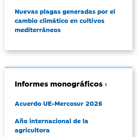
Nuevas plagas generadas por el
cambio climático en cultivos
mediterráneos
Informes monográficos
Acuerdo UE-Mercosur 2026
Año internacional de la
agricultora