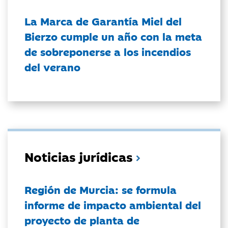
La Marca de Garantía Miel del
Bierzo cumple un año con la meta
de sobreponerse a los incendios
del verano
Noticias jurídicas
Región de Murcia: se formula
informe de impacto ambiental del
proyecto de planta de