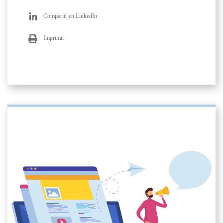
Compartir en LinkedIn
Imprimir