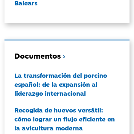
Balears
Documentos
La transformación del porcino
español: de la expansión al
liderazgo internacional
Recogida de huevos versátil:
cómo lograr un flujo eficiente en
la avicultura moderna