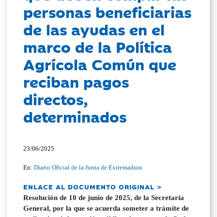
personas beneficiarias
de las ayudas en el
marco de la Política
Agrícola Común que
reciban pagos
directos,
determinados
23/06/2025
En:
Diario Oficial de la Junta de Extremadura
ENLACE AL DOCUMENTO ORIGINAL >
Resolución de 10 de junio de 2025, de la Secretaría
General, por la que se acuerda someter a trámite de