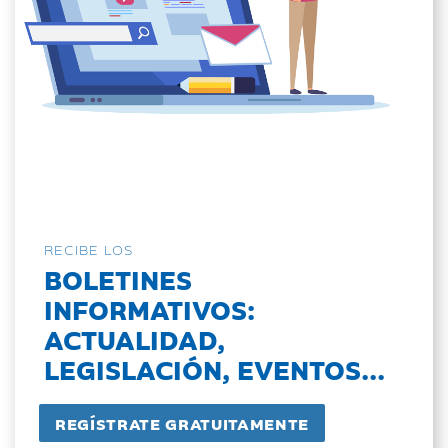
RECIBE LOS
BOLETINES
INFORMATIVOS:
ACTUALIDAD,
LEGISLACIÓN, EVENTOS...