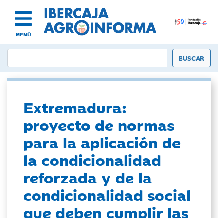
MENÚ
Extremadura:
proyecto de normas
para la aplicación de
la condicionalidad
reforzada y de la
condicionalidad social
que deben cumplir las