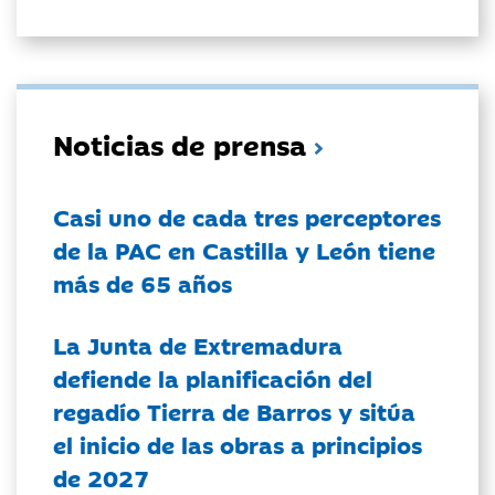
Noticias de prensa
Casi uno de cada tres perceptores
de la PAC en Castilla y León tiene
más de 65 años
La Junta de Extremadura
defiende la planificación del
regadío Tierra de Barros y sitúa
el inicio de las obras a principios
de 2027