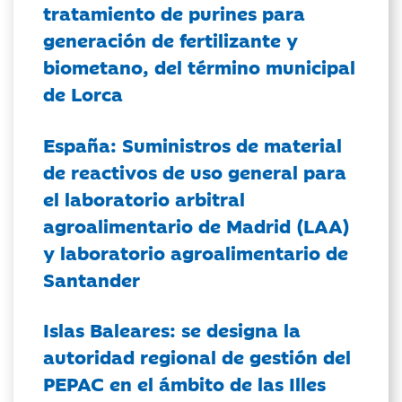
tratamiento de purines para
generación de fertilizante y
biometano, del término municipal
de Lorca
España: Suministros de material
de reactivos de uso general para
el laboratorio arbitral
agroalimentario de Madrid (LAA)
y laboratorio agroalimentario de
Santander
Islas Baleares: se designa la
autoridad regional de gestión del
PEPAC en el ámbito de las Illes