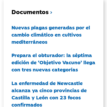
Documentos
Nuevas plagas generadas por el
cambio climático en cultivos
mediterráneos
Prepara el obturador: la séptima
edición de ‘Objetivo Vacuno’ llega
con tres nuevas categorías
La enfermedad de Newcastle
alcanza ya cinco provincias de
Castilla y León con 23 focos
confirmados