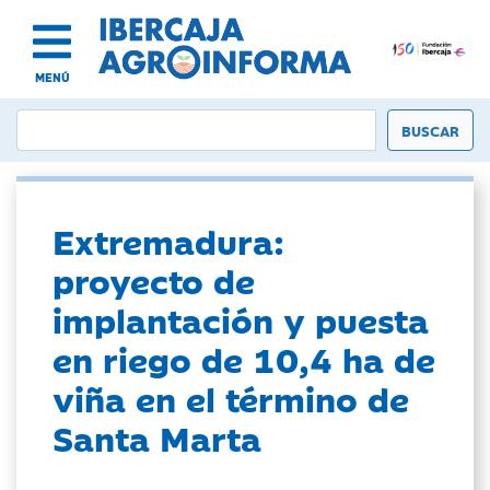
MENÚ
Extremadura:
proyecto de
implantación y puesta
en riego de 10,4 ha de
viña en el término de
Santa Marta