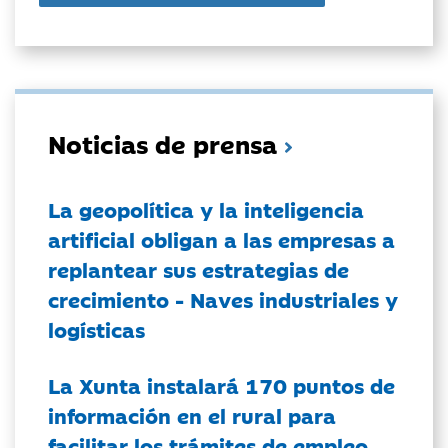
Noticias de prensa
La geopolítica y la inteligencia
artificial obligan a las empresas a
replantear sus estrategias de
crecimiento - Naves industriales y
logísticas
La Xunta instalará 170 puntos de
información en el rural para
facilitar los trámites de empleo