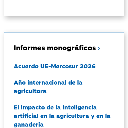
Informes monográficos
Acuerdo UE-Mercosur 2026
Año internacional de la
agricultora
El impacto de la inteligencia
artificial en la agricultura y en la
ganadería