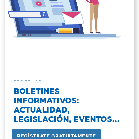
RECIBE LOS
BOLETINES
INFORMATIVOS:
ACTUALIDAD,
LEGISLACIÓN, EVENTOS...