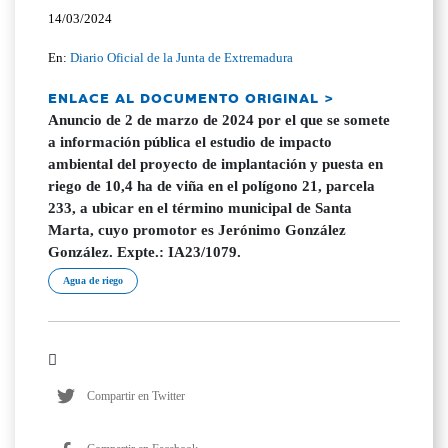
14/03/2024
En:
Diario Oficial de la Junta de Extremadura
ENLACE AL DOCUMENTO ORIGINAL >
Anuncio de 2 de marzo de 2024 por el que se somete
a información pública el estudio de impacto
ambiental del proyecto de implantación y puesta en
riego de 10,4 ha de viña en el polígono 21, parcela
233, a ubicar en el término municipal de Santa
Marta, cuyo promotor es Jerónimo González
González. Expte.: IA23/1079.
Agua de riego
Compartir en Twitter