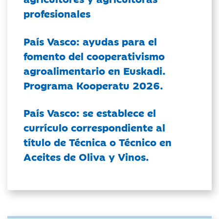
profesionales
País Vasco: ayudas para el
fomento del cooperativismo
agroalimentario en Euskadi.
Programa Kooperatu 2026.
País Vasco: se establece el
currículo correspondiente al
título de Técnica o Técnico en
Aceites de Oliva y Vinos.