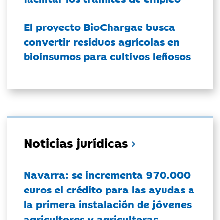
El proyecto BioChargae busca
convertir residuos agrícolas en
bioinsumos para cultivos leñosos
Noticias jurídicas
Navarra: se incrementa 970.000
euros el crédito para las ayudas a
la primera instalación de jóvenes
agricultores y agricultoras