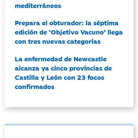
mediterráneos
Prepara el obturador: la séptima
edición de ‘Objetivo Vacuno’ llega
con tres nuevas categorías
La enfermedad de Newcastle
alcanza ya cinco provincias de
Castilla y León con 23 focos
confirmados