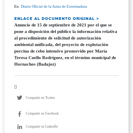
En:
Diario Oficial de la Junta de Extremadura
ENLACE AL DOCUMENTO ORIGINAL >
Anuncio de 15 de septiembre de 2021 por el que se
pone a disposición del público la información relativa
al procedimiento de solicitud de autorización
ambiental unificada, del proyecto de explotación
porcina de cebo intensivo promovido por María
Teresa Cuello Rodríguez, en el término municipal de
Hornachos (Badajoz)
Compartir en Twitter
Compartir en Facebook
Compartir en LinkedIn