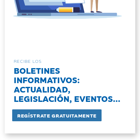
RECIBE LOS
BOLETINES
INFORMATIVOS:
ACTUALIDAD,
LEGISLACIÓN, EVENTOS...