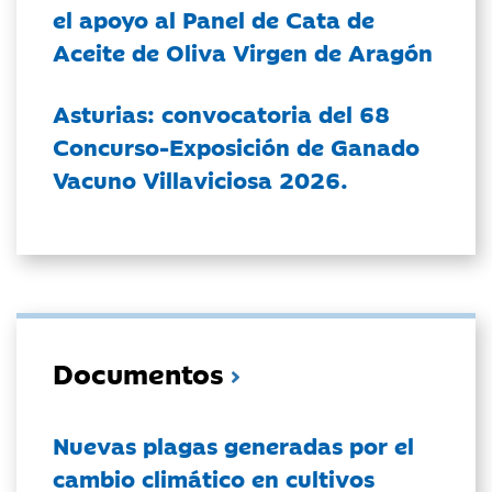
el apoyo al Panel de Cata de
Aceite de Oliva Virgen de Aragón
Asturias: convocatoria del 68
Concurso-Exposición de Ganado
Vacuno Villaviciosa 2026.
Documentos
Nuevas plagas generadas por el
cambio climático en cultivos