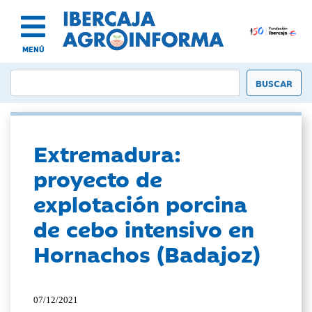
MENÚ
Extremadura:
proyecto de
explotación porcina
de cebo intensivo en
Hornachos (Badajoz)
07/12/2021