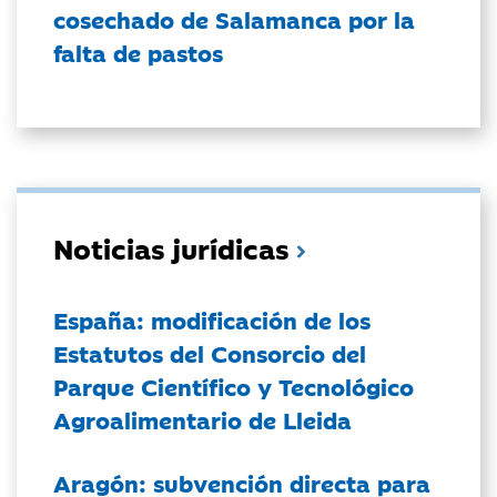
cosechado de Salamanca por la
falta de pastos
Noticias jurídicas
España: modificación de los
Estatutos del Consorcio del
Parque Científico y Tecnológico
Agroalimentario de Lleida
Aragón: subvención directa para