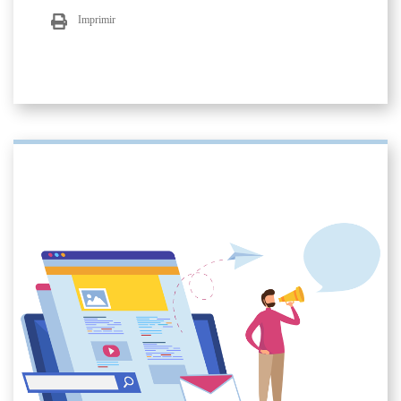
Imprimir