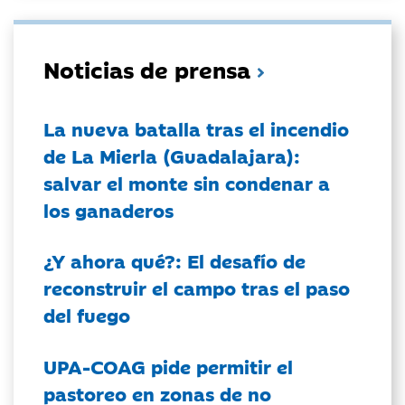
Noticias de prensa
La nueva batalla tras el incendio
de La Mierla (Guadalajara):
salvar el monte sin condenar a
los ganaderos
¿Y ahora qué?: El desafío de
reconstruir el campo tras el paso
del fuego
UPA-COAG pide permitir el
pastoreo en zonas de no