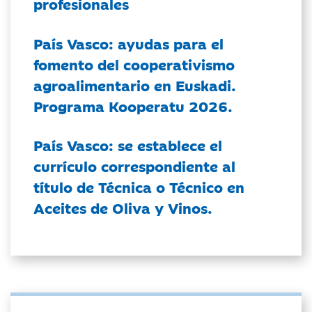
profesionales
País Vasco: ayudas para el
fomento del cooperativismo
agroalimentario en Euskadi.
Programa Kooperatu 2026.
País Vasco: se establece el
currículo correspondiente al
título de Técnica o Técnico en
Aceites de Oliva y Vinos.