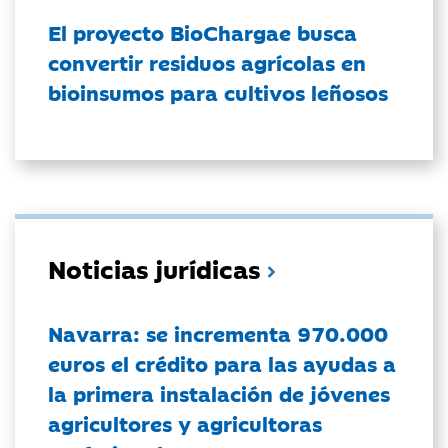
El proyecto BioChargae busca
convertir residuos agrícolas en
bioinsumos para cultivos leñosos
Noticias jurídicas
Navarra: se incrementa 970.000
euros el crédito para las ayudas a
la primera instalación de jóvenes
agricultores y agricultoras