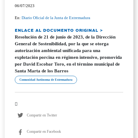
06/07/2023
En:
Diario Oficial de la Junta de Extremadura
ENLACE AL DOCUMENTO ORIGINAL >
Resolución de 21 de junio de 2023, de la Dirección
General de Sostenibilidad, por la que se otorga
autorización ambiental unificada para una
explotación porcina en régimen intensivo, promovida
por David Escobar Toro, en el término municipal de
Santa Marta de los Barros
Comunidad Autónoma de Extremadura
Compartir en Twitter
Compartir en Facebook