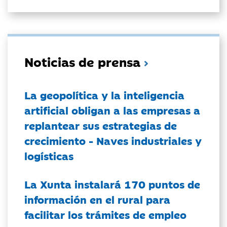
Noticias de prensa
La geopolítica y la inteligencia
artificial obligan a las empresas a
replantear sus estrategias de
crecimiento - Naves industriales y
logísticas
La Xunta instalará 170 puntos de
información en el rural para
facilitar los trámites de empleo