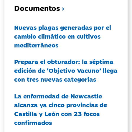
Documentos
Nuevas plagas generadas por el
cambio climático en cultivos
mediterráneos
Prepara el obturador: la séptima
edición de ‘Objetivo Vacuno’ llega
con tres nuevas categorías
La enfermedad de Newcastle
alcanza ya cinco provincias de
Castilla y León con 23 focos
confirmados