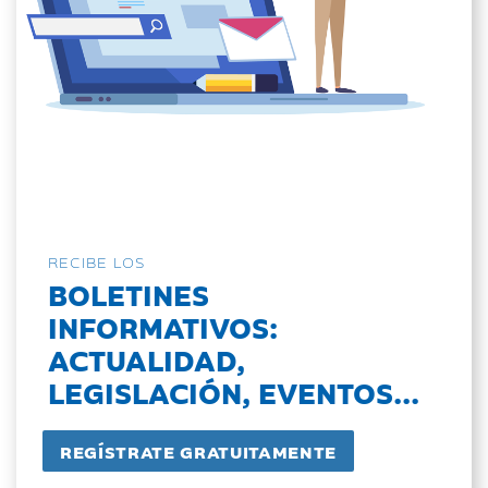
RECIBE LOS
BOLETINES
INFORMATIVOS:
ACTUALIDAD,
LEGISLACIÓN, EVENTOS...