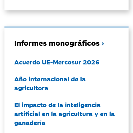
Informes monográficos
Acuerdo UE-Mercosur 2026
Año internacional de la
agricultora
El impacto de la inteligencia
artificial en la agricultura y en la
ganadería