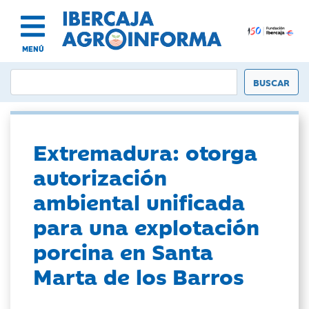
MENÚ
Extremadura: otorga
autorización
ambiental unificada
para una explotación
porcina en Santa
Marta de los Barros