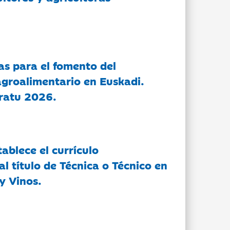
as para el fomento del
groalimentario en Euskadi.
ratu 2026.
tablece el currículo
l título de Técnica o Técnico en
y Vinos.