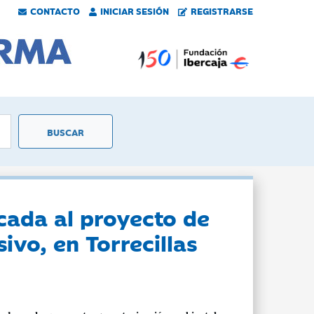
CONTACTO
INICIAR SESIÓN
REGISTRARSE
cada al proyecto de
ivo, en Torrecillas