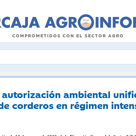
COMPROMETIDOS CON EL SECTOR AGRO
autorización ambiental unifi
e corderos en régimen intens