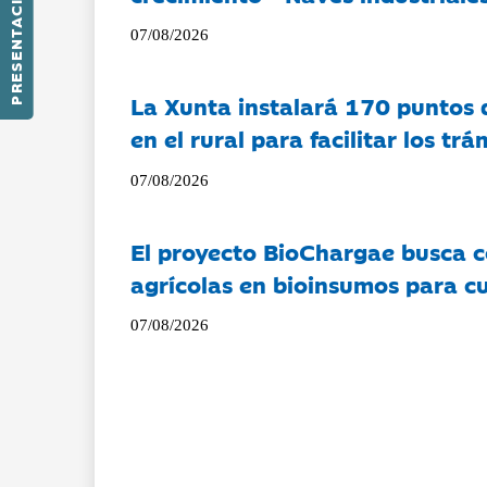
PRESENTACIÓN
07/08/2026
La Xunta instalará 170 puntos 
en el rural para facilitar los tr
07/08/2026
El proyecto BioChargae busca c
agrícolas en bioinsumos para cu
07/08/2026