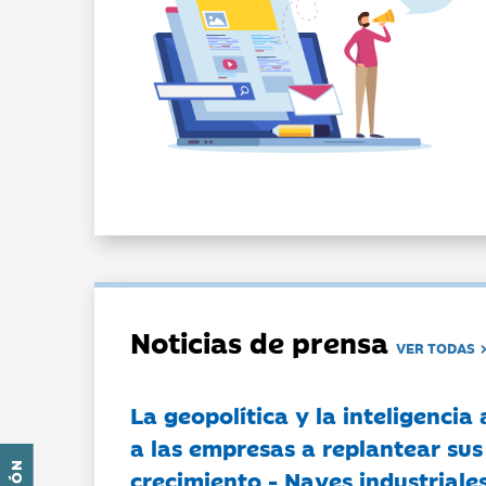
Noticias de prensa
VER TODAS
La geopolítica y la inteligencia 
a las empresas a replantear sus
crecimiento - Naves industriales