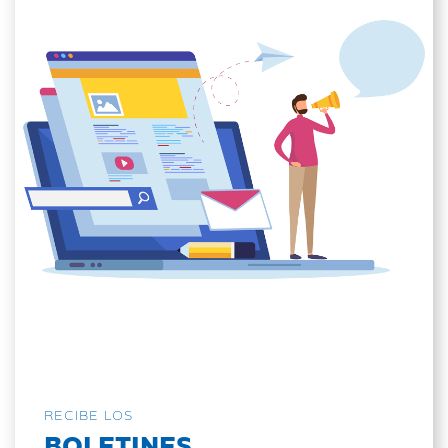
RECIBE LOS
BOLETINES