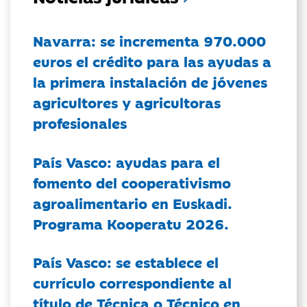
Navarra: se incrementa 970.000
euros el crédito para las ayudas a
la primera instalación de jóvenes
agricultores y agricultoras
profesionales
País Vasco: ayudas para el
fomento del cooperativismo
agroalimentario en Euskadi.
Programa Kooperatu 2026.
País Vasco: se establece el
currículo correspondiente al
título de Técnica o Técnico en