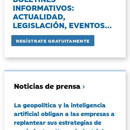
INFORMATIVOS:
ACTUALIDAD,
LEGISLACIÓN, EVENTOS...
Noticias de prensa
La geopolítica y la inteligencia
artificial obligan a las empresas a
replantear sus estrategias de