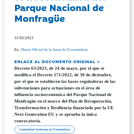
Parque Nacional de
Monfragüe
31/05/2023
En:
Diario Oficial de la Junta de Extremadura
ENLACE AL DOCUMENTO ORIGINAL >
Decreto 63/2023, de 24 de mayo, por el que se
modifica el Decreto 171/2022, de 30 de diciembre,
por el que se establecen las bases reguladoras de las
subvenciones para actuaciones en el área de
influencia socioeconómica del Parque Nacional de
Monfragüe en el marco del Plan de Recuperación,
Transformación y Resiliencia financiado por la UE
Next Generation EU y se aprueba la única
convocatoria.
Comunidad Autónoma de Extremadura