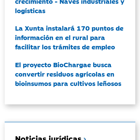
crecimiento - Naves industriales y
logísticas
La Xunta instalará 170 puntos de
información en el rural para
facilitar los trámites de empleo
El proyecto BioChargae busca
convertir residuos agrícolas en
bioinsumos para cultivos leñosos
Noticias jurídicas