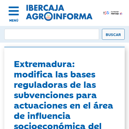
MENÚ
Extremadura:
modifica las bases
reguladoras de las
subvenciones para
actuaciones en el área
de influencia
socioeconómica del