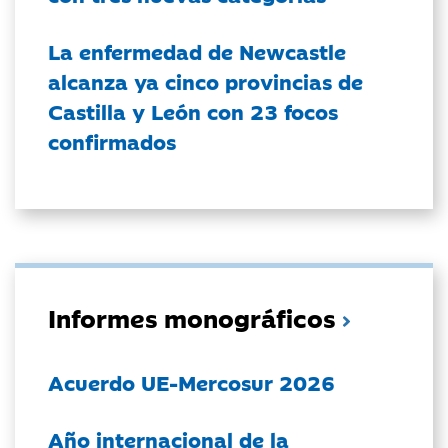
La enfermedad de Newcastle
alcanza ya cinco provincias de
Castilla y León con 23 focos
confirmados
Informes monográficos
Acuerdo UE-Mercosur 2026
Año internacional de la