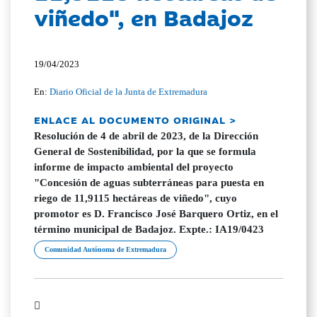
viñedo", en Badajoz
19/04/2023
En:
Diario Oficial de la Junta de Extremadura
ENLACE AL DOCUMENTO ORIGINAL >
Resolución de 4 de abril de 2023, de la Dirección
General de Sostenibilidad, por la que se formula
informe de impacto ambiental del proyecto
"Concesión de aguas subterráneas para puesta en
riego de 11,9115 hectáreas de viñedo", cuyo
promotor es D. Francisco José Barquero Ortiz, en el
término municipal de Badajoz. Expte.: IA19/0423
Comunidad Autónoma de Extremadura