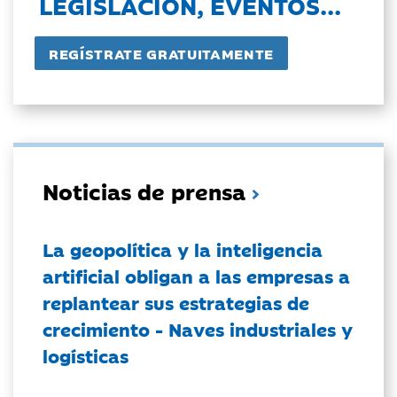
LEGISLACIÓN, EVENTOS...
Noticias de prensa
La geopolítica y la inteligencia
artificial obligan a las empresas a
replantear sus estrategias de
crecimiento - Naves industriales y
logísticas