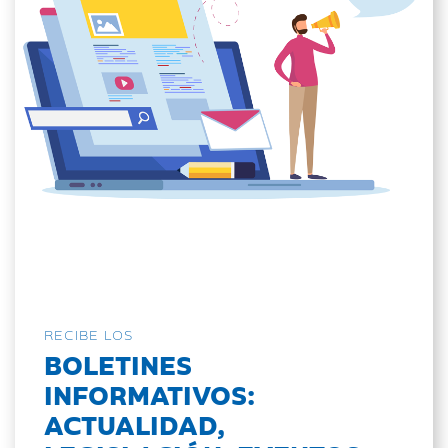
RECIBE LOS
BOLETINES
INFORMATIVOS:
ACTUALIDAD,