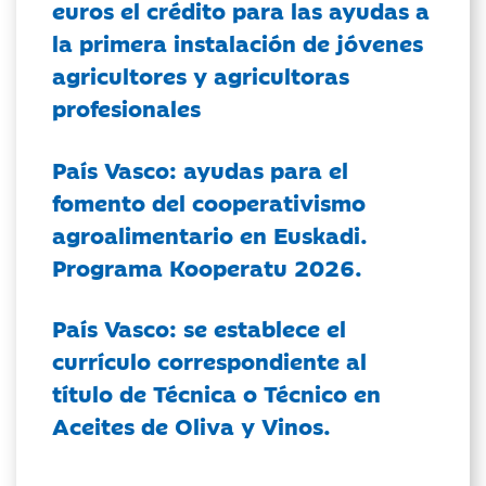
euros el crédito para las ayudas a
la primera instalación de jóvenes
agricultores y agricultoras
profesionales
País Vasco: ayudas para el
fomento del cooperativismo
agroalimentario en Euskadi.
Programa Kooperatu 2026.
País Vasco: se establece el
currículo correspondiente al
título de Técnica o Técnico en
Aceites de Oliva y Vinos.