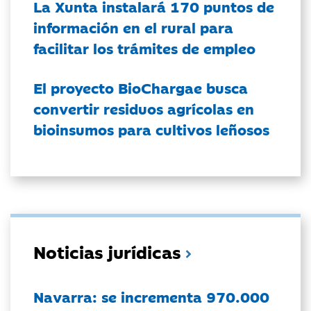
La Xunta instalará 170 puntos de
información en el rural para
facilitar los trámites de empleo
El proyecto BioChargae busca
convertir residuos agrícolas en
bioinsumos para cultivos leñosos
Noticias jurídicas
Navarra: se incrementa 970.000