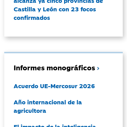
alcanza ya cinco provincias de
Castilla y León con 23 focos
confirmados
Informes monográficos
Acuerdo UE-Mercosur 2026
Año internacional de la
agricultora
El impacto de la inteligencia