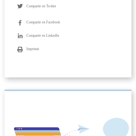
Compartir en Twitter
Compartir en Facebook
Compartir en LinkedIn
Imprimir