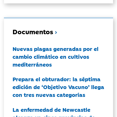
Documentos
Nuevas plagas generadas por el
cambio climático en cultivos
mediterráneos
Prepara el obturador: la séptima
edición de ‘Objetivo Vacuno’ llega
con tres nuevas categorías
La enfermedad de Newcastle