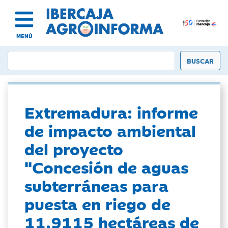
MENÚ
Extremadura: informe
de impacto ambiental
del proyecto
"Concesión de aguas
subterráneas para
puesta en riego de
11,9115 hectáreas de