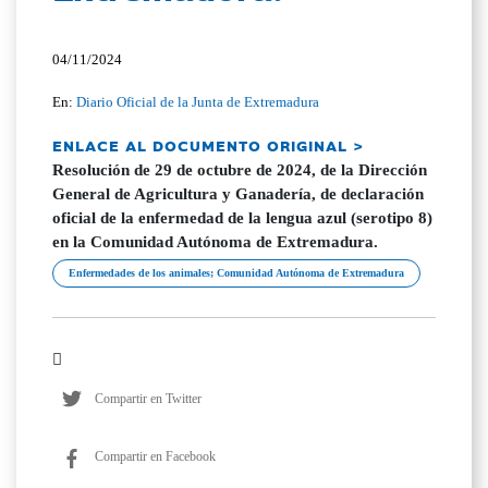
04/11/2024
En:
Diario Oficial de la Junta de Extremadura
ENLACE AL DOCUMENTO ORIGINAL >
Resolución de 29 de octubre de 2024, de la Dirección
General de Agricultura y Ganadería, de declaración
oficial de la enfermedad de la lengua azul (serotipo 8)
en la Comunidad Autónoma de Extremadura.
Enfermedades de los animales; Comunidad Autónoma de Extremadura
Compartir en Twitter
Compartir en Facebook