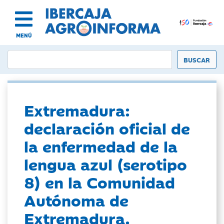
MENÚ
Extremadura:
declaración oficial de
la enfermedad de la
lengua azul (serotipo
8) en la Comunidad
Autónoma de
Extremadura.