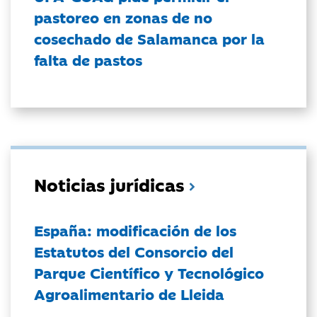
pastoreo en zonas de no
cosechado de Salamanca por la
falta de pastos
Noticias jurídicas
España: modificación de los
Estatutos del Consorcio del
Parque Científico y Tecnológico
Agroalimentario de Lleida