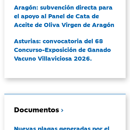
Aragón: subvención directa para
el apoyo al Panel de Cata de
Aceite de Oliva Virgen de Aragón
Asturias: convocatoria del 68
Concurso-Exposición de Ganado
Vacuno Villaviciosa 2026.
Documentos
Nuevas plagas generadas por el