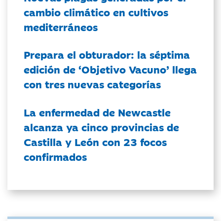
cambio climático en cultivos
mediterráneos
Prepara el obturador: la séptima
edición de ‘Objetivo Vacuno’ llega
con tres nuevas categorías
La enfermedad de Newcastle
alcanza ya cinco provincias de
Castilla y León con 23 focos
confirmados