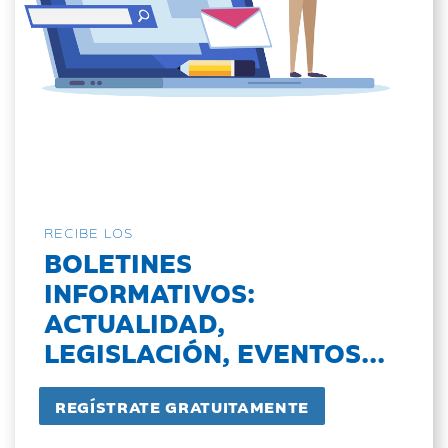
RECIBE LOS
BOLETINES
INFORMATIVOS:
ACTUALIDAD,
LEGISLACIÓN, EVENTOS...