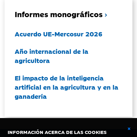
Informes monográficos
Acuerdo UE-Mercosur 2026
Año internacional de la
agricultora
El impacto de la inteligencia
artificial en la agricultura y en la
ganadería
INFORMACIÓN ACERCA DE LAS COOKIES