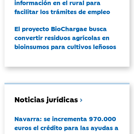
información en el rural para
facilitar los trámites de empleo
El proyecto BioChargae busca
convertir residuos agrícolas en
bioinsumos para cultivos leñosos
Noticias jurídicas
Navarra: se incrementa 970.000
euros el crédito para las ayudas a