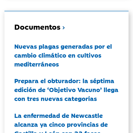
Documentos
Nuevas plagas generadas por el
cambio climático en cultivos
mediterráneos
Prepara el obturador: la séptima
edición de ‘Objetivo Vacuno’ llega
con tres nuevas categorías
La enfermedad de Newcastle
alcanza ya cinco provincias de