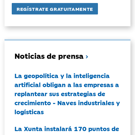
Noticias de prensa
La geopolítica y la inteligencia
artificial obligan a las empresas a
replantear sus estrategias de
crecimiento - Naves industriales y
logísticas
La Xunta instalará 170 puntos de