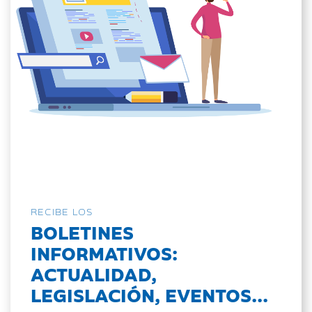
RECIBE LOS
BOLETINES
INFORMATIVOS:
ACTUALIDAD,
LEGISLACIÓN, EVENTOS...