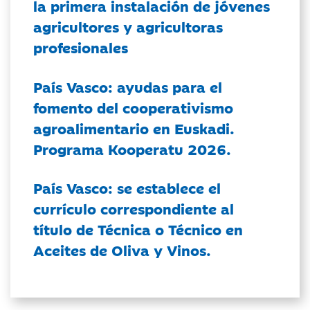
la primera instalación de jóvenes
agricultores y agricultoras
profesionales
País Vasco: ayudas para el
fomento del cooperativismo
agroalimentario en Euskadi.
Programa Kooperatu 2026.
País Vasco: se establece el
currículo correspondiente al
título de Técnica o Técnico en
Aceites de Oliva y Vinos.