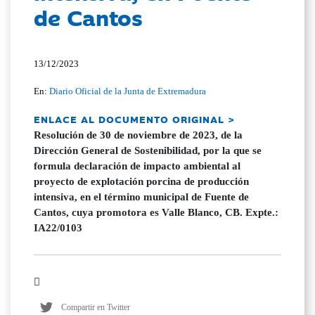
de Cantos
13/12/2023
En:
Diario Oficial de la Junta de Extremadura
ENLACE AL DOCUMENTO ORIGINAL >
Resolución de 30 de noviembre de 2023, de la
Dirección General de Sostenibilidad, por la que se
formula declaración de impacto ambiental al
proyecto de explotación porcina de producción
intensiva, en el término municipal de Fuente de
Cantos, cuya promotora es Valle Blanco, CB. Expte.:
IA22/0103
Compartir en Twitter