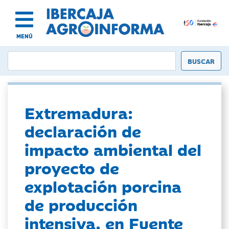
MENÚ
Extremadura:
declaración de
impacto ambiental del
proyecto de
explotación porcina
de producción
intensiva, en Fuente