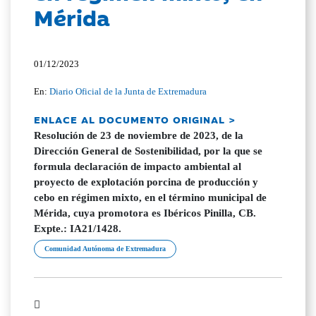
Mérida
01/12/2023
En:
Diario Oficial de la Junta de Extremadura
ENLACE AL DOCUMENTO ORIGINAL >
Resolución de 23 de noviembre de 2023, de la
Dirección General de Sostenibilidad, por la que se
formula declaración de impacto ambiental al
proyecto de explotación porcina de producción y
cebo en régimen mixto, en el término municipal de
Mérida, cuya promotora es Ibéricos Pinilla, CB.
Expte.: IA21/1428.
Comunidad Autónoma de Extremadura