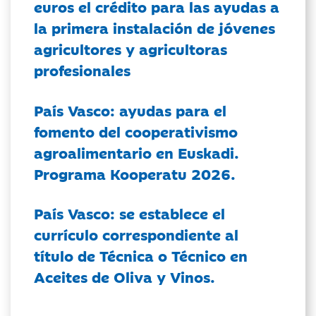
euros el crédito para las ayudas a
la primera instalación de jóvenes
agricultores y agricultoras
profesionales
País Vasco: ayudas para el
fomento del cooperativismo
agroalimentario en Euskadi.
Programa Kooperatu 2026.
País Vasco: se establece el
currículo correspondiente al
título de Técnica o Técnico en
Aceites de Oliva y Vinos.