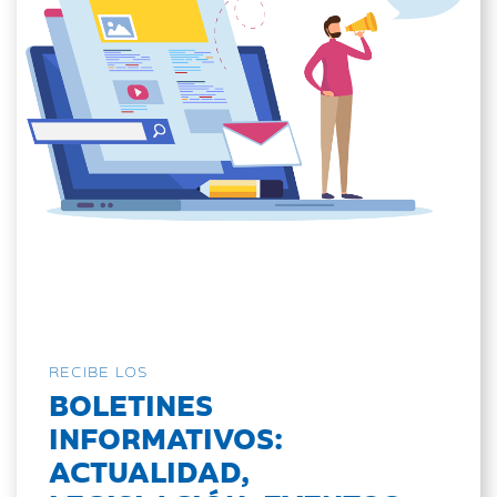
RECIBE LOS
BOLETINES
INFORMATIVOS:
ACTUALIDAD,