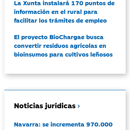
La Xunta instalará 170 puntos de
información en el rural para
facilitar los trámites de empleo
El proyecto BioChargae busca
convertir residuos agrícolas en
bioinsumos para cultivos leñosos
Noticias jurídicas
Navarra: se incrementa 970.000