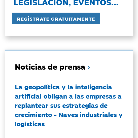
LEGISLACIÓN, EVENTOS...
Noticias de prensa
La geopolítica y la inteligencia
artificial obligan a las empresas a
replantear sus estrategias de
crecimiento - Naves industriales y
logísticas