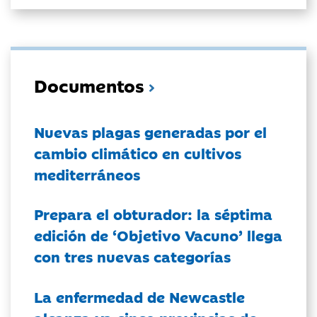
Documentos
Nuevas plagas generadas por el
cambio climático en cultivos
mediterráneos
Prepara el obturador: la séptima
edición de ‘Objetivo Vacuno’ llega
con tres nuevas categorías
La enfermedad de Newcastle