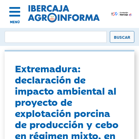
MENÚ
Extremadura:
declaración de
impacto ambiental al
proyecto de
explotación porcina
de producción y cebo
en régimen mixto, en