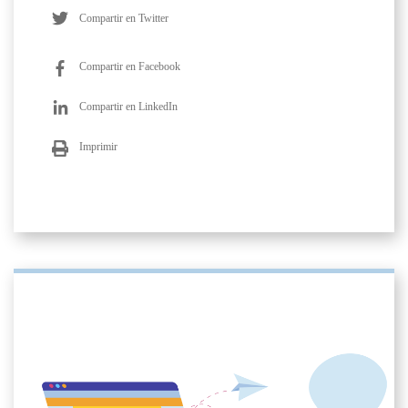
Compartir en Twitter
Compartir en Facebook
Compartir en LinkedIn
Imprimir