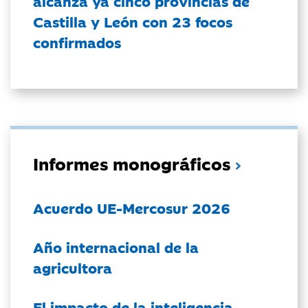
alcanza ya cinco provincias de
Castilla y León con 23 focos
confirmados
Informes monográficos
Acuerdo UE-Mercosur 2026
Año internacional de la
agricultora
El impacto de la inteligencia