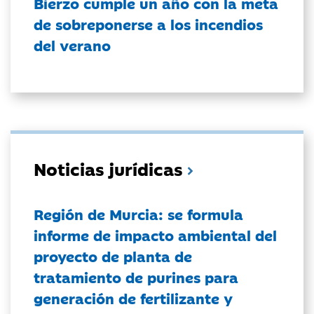
Bierzo cumple un año con la meta
de sobreponerse a los incendios
del verano
Noticias jurídicas
Región de Murcia: se formula
informe de impacto ambiental del
proyecto de planta de
tratamiento de purines para
generación de fertilizante y