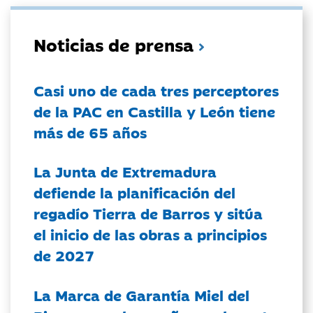
Noticias de prensa
Casi uno de cada tres perceptores
de la PAC en Castilla y León tiene
más de 65 años
La Junta de Extremadura
defiende la planificación del
regadío Tierra de Barros y sitúa
el inicio de las obras a principios
de 2027
La Marca de Garantía Miel del