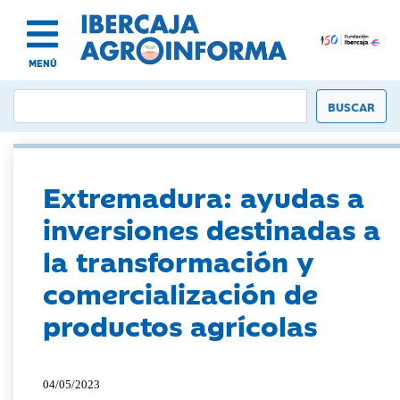
MENÚ
Extremadura: ayudas a
inversiones destinadas a
la transformación y
comercialización de
productos agrícolas
04/05/2023