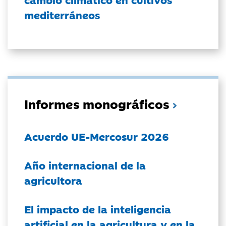
mediterráneos
Informes monográficos
Acuerdo UE-Mercosur 2026
Año internacional de la
agricultora
El impacto de la inteligencia
artificial en la agricultura y en la