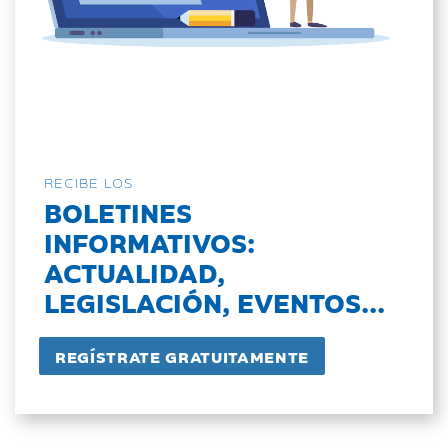
RECIBE LOS
BOLETINES
INFORMATIVOS:
ACTUALIDAD,
LEGISLACIÓN, EVENTOS...