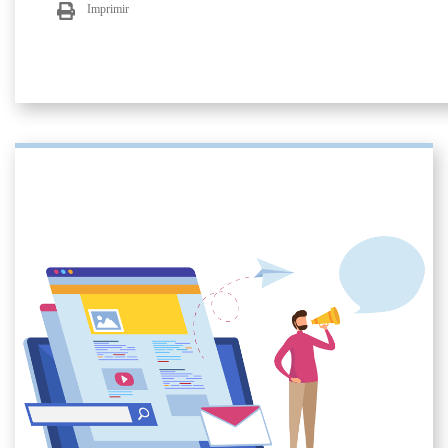
Imprimir