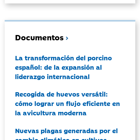
Documentos
La transformación del porcino
español: de la expansión al
liderazgo internacional
Recogida de huevos versátil:
cómo lograr un flujo eficiente en
la avicultura moderna
Nuevas plagas generadas por el
cambio climático en cultivos