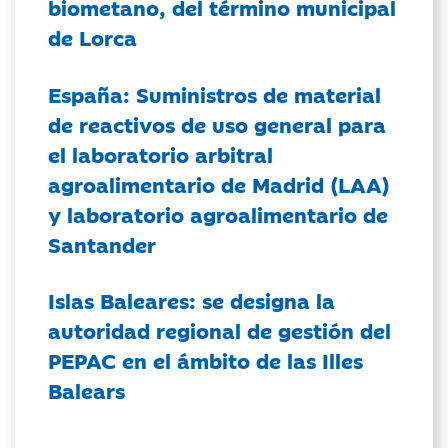
biometano, del término municipal
de Lorca
España: Suministros de material
de reactivos de uso general para
el laboratorio arbitral
agroalimentario de Madrid (LAA)
y laboratorio agroalimentario de
Santander
Islas Baleares: se designa la
autoridad regional de gestión del
PEPAC en el ámbito de las Illes
Balears