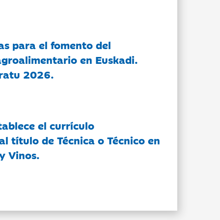
as para el fomento del
groalimentario en Euskadi.
ratu 2026.
tablece el currículo
l título de Técnica o Técnico en
y Vinos.