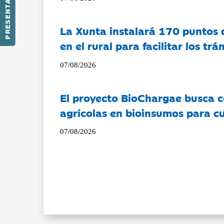
PRESENTACIÓN
La Xunta instalará 170 puntos 
en el rural para facilitar los tr
07/08/2026
El proyecto BioChargae busca c
agrícolas en bioinsumos para cu
07/08/2026