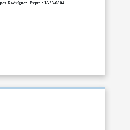
pez Rodríguez. Expte.: IA23/0804