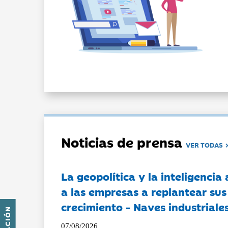
Noticias de prensa
VER TODAS
La geopolítica y la inteligencia 
a las empresas a replantear sus
crecimiento - Naves industriales
07/08/2026