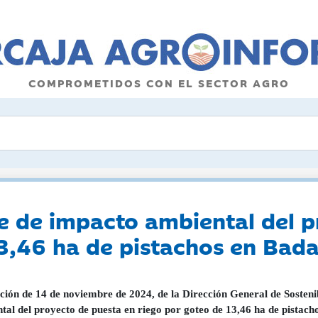
COMPROMETIDOS CON EL SECTOR AGRO
 de impacto ambiental del p
3,46 ha de pistachos en Bada
ción de 14 de noviembre de 2024, de la Dirección General de Sosteni
tal del proyecto de puesta en riego por goteo de 13,46 ha de pistachos