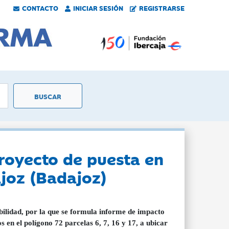
CONTACTO
INICIAR SESIÓN
REGISTRARSE
royecto de puesta en
joz (Badajoz)
bilidad, por la que se formula informe de impacto
 en el polígono 72 parcelas 6, 7, 16 y 17, a ubicar