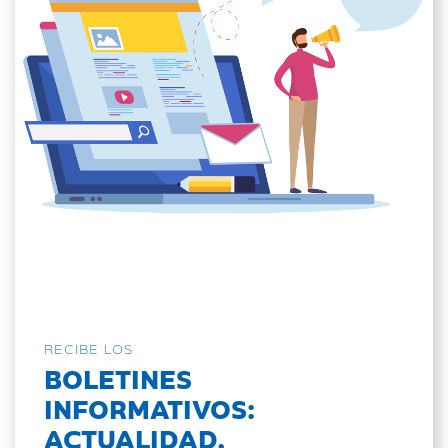
RECIBE LOS
BOLETINES
INFORMATIVOS:
ACTUALIDAD,