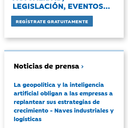
LEGISLACIÓN, EVENTOS...
Noticias de prensa
La geopolítica y la inteligencia
artificial obligan a las empresas a
replantear sus estrategias de
crecimiento - Naves industriales y
logísticas