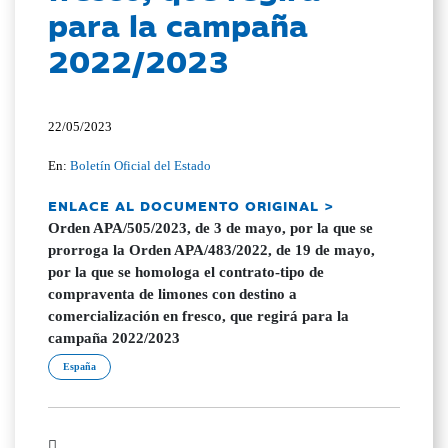
para la campaña
2022/2023
22/05/2023
En:
Boletín Oficial del Estado
ENLACE AL DOCUMENTO ORIGINAL >
Orden APA/505/2023, de 3 de mayo, por la que se
prorroga la Orden APA/483/2022, de 19 de mayo,
por la que se homologa el contrato-tipo de
compraventa de limones con destino a
comercialización en fresco, que regirá para la
campaña 2022/2023
España