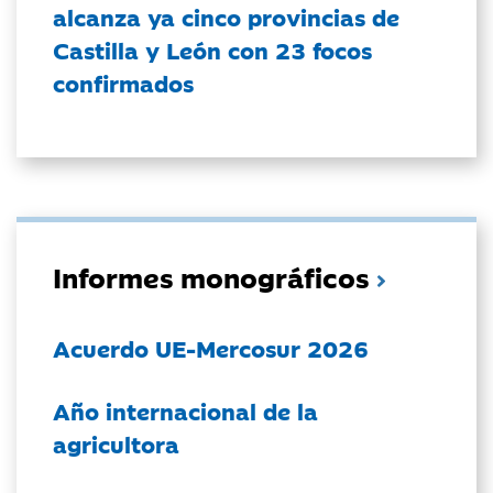
alcanza ya cinco provincias de
Castilla y León con 23 focos
confirmados
Informes monográficos
Acuerdo UE-Mercosur 2026
Año internacional de la
agricultora