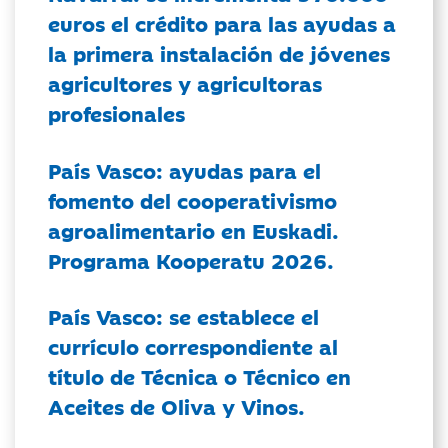
euros el crédito para las ayudas a
la primera instalación de jóvenes
agricultores y agricultoras
profesionales
País Vasco: ayudas para el
fomento del cooperativismo
agroalimentario en Euskadi.
Programa Kooperatu 2026.
País Vasco: se establece el
currículo correspondiente al
título de Técnica o Técnico en
Aceites de Oliva y Vinos.