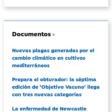
Documentos
Nuevas plagas generadas por el
cambio climático en cultivos
mediterráneos
Prepara el obturador: la séptima
edición de ‘Objetivo Vacuno’ llega
con tres nuevas categorías
La enfermedad de Newcastle