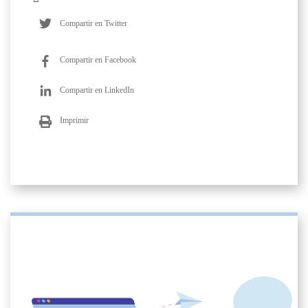
Compartir en Twitter
Compartir en Facebook
Compartir en LinkedIn
Imprimir