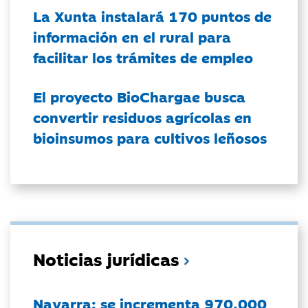
La Xunta instalará 170 puntos de
información en el rural para
facilitar los trámites de empleo
El proyecto BioChargae busca
convertir residuos agrícolas en
bioinsumos para cultivos leñosos
Noticias jurídicas
Navarra: se incrementa 970.000