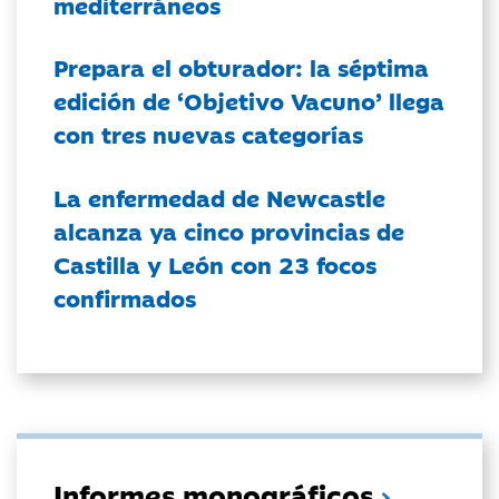
mediterráneos
Prepara el obturador: la séptima
edición de ‘Objetivo Vacuno’ llega
con tres nuevas categorías
La enfermedad de Newcastle
alcanza ya cinco provincias de
Castilla y León con 23 focos
confirmados
Informes monográficos