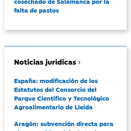
cosechado de Salamanca por la
falta de pastos
Noticias jurídicas
España: modificación de los
Estatutos del Consorcio del
Parque Científico y Tecnológico
Agroalimentario de Lleida
Aragón: subvención directa para