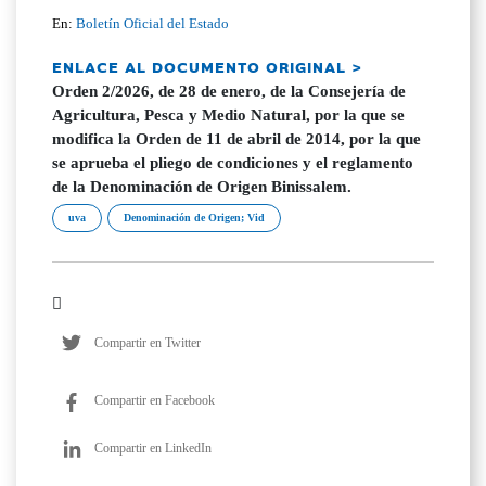
En:
Boletín Oficial del Estado
ENLACE AL DOCUMENTO ORIGINAL >
Orden 2/2026, de 28 de enero, de la Consejería de
Agricultura, Pesca y Medio Natural, por la que se
modifica la Orden de 11 de abril de 2014, por la que
se aprueba el pliego de condiciones y el reglamento
de la Denominación de Origen Binissalem.
uva
Denominación de Origen; Vid
Compartir en Twitter
Compartir en Facebook
Compartir en LinkedIn