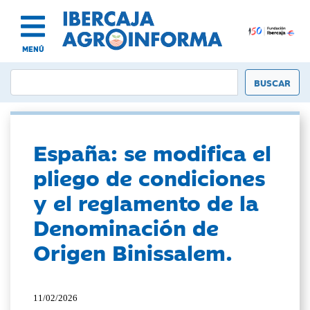
MENÚ
España: se modifica el
pliego de condiciones
y el reglamento de la
Denominación de
Origen Binissalem.
11/02/2026