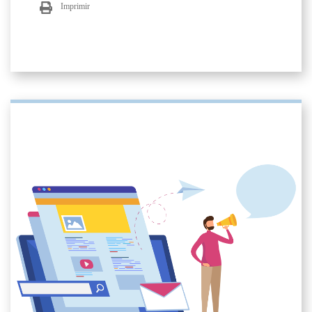
Imprimir