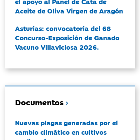
el apoyo al Panel de Cata de
Aceite de Oliva Virgen de Aragón
Asturias: convocatoria del 68
Concurso-Exposición de Ganado
Vacuno Villaviciosa 2026.
Documentos
Nuevas plagas generadas por el
cambio climático en cultivos