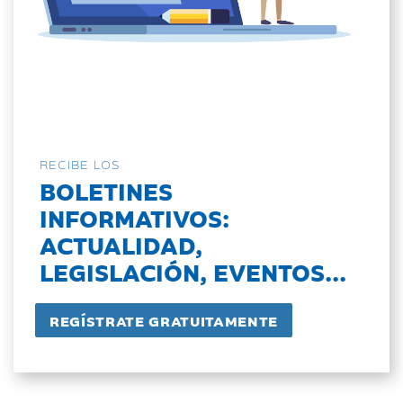
RECIBE LOS
BOLETINES
INFORMATIVOS:
ACTUALIDAD,
LEGISLACIÓN, EVENTOS...