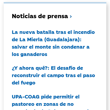
Noticias de prensa
La nueva batalla tras el incendio
de La Mierla (Guadalajara):
salvar el monte sin condenar a
los ganaderos
¿Y ahora qué?: El desafío de
reconstruir el campo tras el paso
del fuego
UPA-COAG pide permitir el
pastoreo en zonas de no