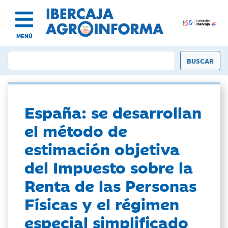
MENÚ
España: se desarrollan
el método de
estimación objetiva
del Impuesto sobre la
Renta de las Personas
Físicas y el régimen
especial simplificado