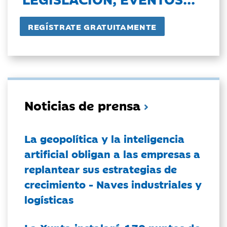
Noticias de prensa
La geopolítica y la inteligencia
artificial obligan a las empresas a
replantear sus estrategias de
crecimiento - Naves industriales y
logísticas