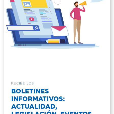
RECIBE LOS
BOLETINES
INFORMATIVOS:
ACTUALIDAD,
LEGISLACIÓN, EVENTOS...