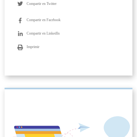
Compartir en Twitter
Compartir en Facebook
Compartir en LinkedIn
Imprimir