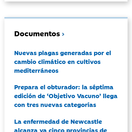
Documentos
Nuevas plagas generadas por el
cambio climático en cultivos
mediterráneos
Prepara el obturador: la séptima
edición de ‘Objetivo Vacuno’ llega
con tres nuevas categorías
La enfermedad de Newcastle
alcanza ya cinco provincias de