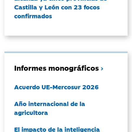
Castilla y León con 23 focos
confirmados
Informes monográficos
Acuerdo UE-Mercosur 2026
Año internacional de la
agricultora
El impacto de la inteligencia