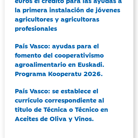
euros el crédito para las ayudas a
la primera instalación de jóvenes
agricultores y agricultoras
profesionales
País Vasco: ayudas para el
fomento del cooperativismo
agroalimentario en Euskadi.
Programa Kooperatu 2026.
País Vasco: se establece el
currículo correspondiente al
título de Técnica o Técnico en
Aceites de Oliva y Vinos.