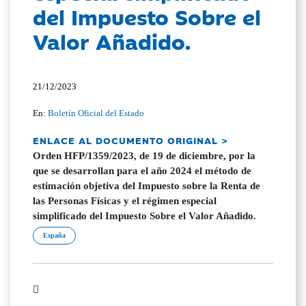
del Impuesto Sobre el
Valor Añadido.
21/12/2023
En:
Boletín Oficial del Estado
ENLACE AL DOCUMENTO ORIGINAL >
Orden HFP/1359/2023, de 19 de diciembre, por la
que se desarrollan para el año 2024 el método de
estimación objetiva del Impuesto sobre la Renta de
las Personas Físicas y el régimen especial
simplificado del Impuesto Sobre el Valor Añadido.
España