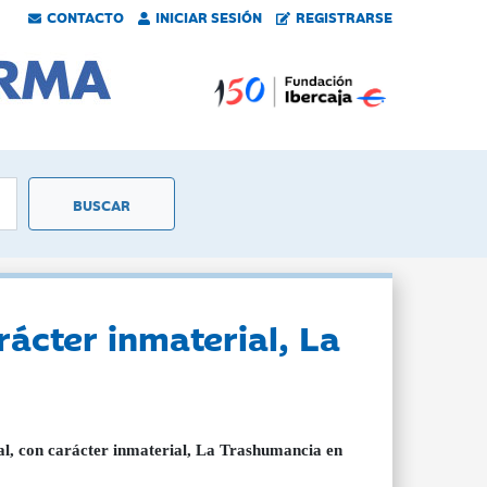
CONTACTO
INICIAR SESIÓN
REGISTRARSE
rácter inmaterial, La
ural, con carácter inmaterial, La Trashumancia en