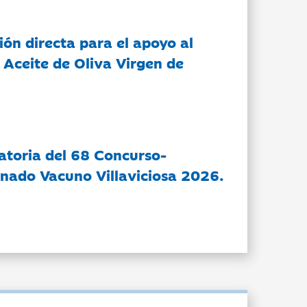
ón directa para el apoyo al
 Aceite de Oliva Virgen de
atoria del 68 Concurso-
nado Vacuno Villaviciosa 2026.