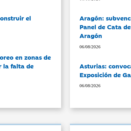
onstruir el
Aragón: subvenci
Panel de Cata de
Aragón
06/08/2026
oreo en zonas de
la falta de
Asturias: convoc
Exposición de Ga
06/08/2026