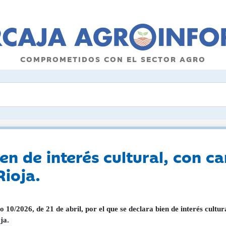
COMPROMETIDOS CON EL SECTOR AGRO
en de interés cultural, con ca
ioja.
o 10/2026, de 21 de abril, por el que se declara bien de interés cult
ja.