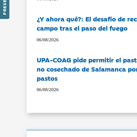
¿Y ahora qué?: El desafío de rec
campo tras el paso del fuego
06/08/2026
UPA-COAG pide permitir el past
no cosechado de Salamanca por 
pastos
06/08/2026