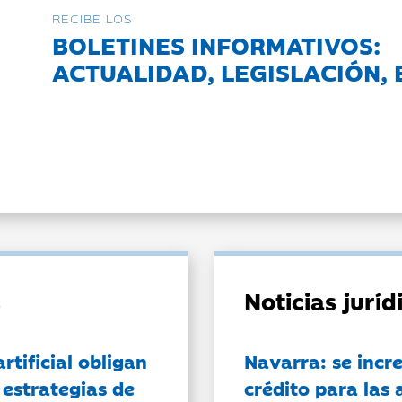
RECIBE LOS
BOLETINES INFORMATIVOS:
ACTUALIDAD, LEGISLACIÓN, 
Noticias jurí
artificial obligan
Navarra: se incr
 estrategias de
crédito para las 