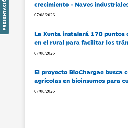
PRESENTACIÓN
crecimiento - Naves industriales
07/08/2026
La Xunta instalará 170 puntos 
en el rural para facilitar los tr
07/08/2026
El proyecto BioChargae busca c
agrícolas en bioinsumos para cu
07/08/2026