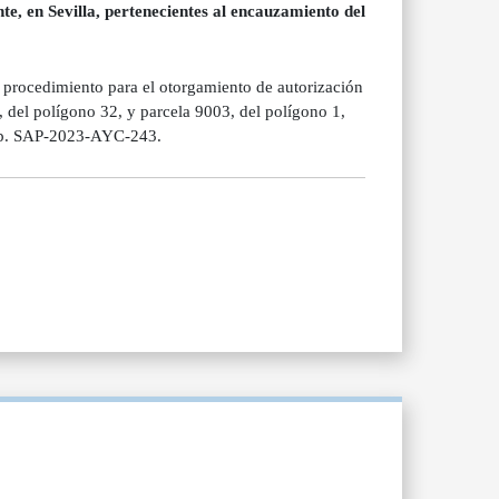
e, en Sevilla, pertenecientes al encauzamiento del
 procedimiento para el otorgamiento de autorización
 del polígono 32, y parcela 9003, del polígono 1,
 Exp. SAP-2023-AYC-243.