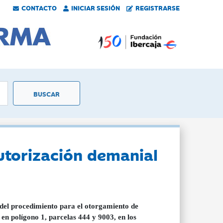
CONTACTO
INICIAR SESIÓN
REGISTRARSE
utorización demanial
 del procedimiento para el otorgamiento de
en polígono 1, parcelas 444 y 9003, en los