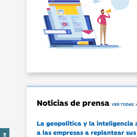
Noticias de prensa
VER TODAS
La geopolítica y la inteligencia 
a las empresas a replantear sus