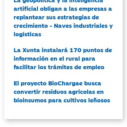
artificial obligan a las empresas a
replantear sus estrategias de
crecimiento - Naves industriales y
logísticas
La Xunta instalará 170 puntos de
información en el rural para
facilitar los trámites de empleo
El proyecto BioChargae busca
convertir residuos agrícolas en
bioinsumos para cultivos leñosos