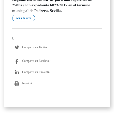
258ha) con expediente 6823/2017 en el término
municipal de Pedrera, Sevilla.
Agua de riego
Compartir en Twitter
Compartir en Facebook
Compartir en LinkedIn
Imprimir