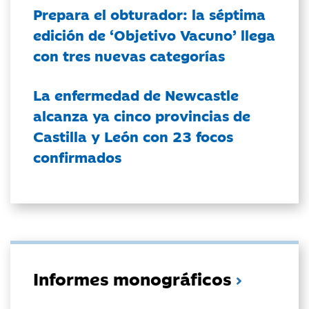
Prepara el obturador: la séptima
edición de ‘Objetivo Vacuno’ llega
con tres nuevas categorías
La enfermedad de Newcastle
alcanza ya cinco provincias de
Castilla y León con 23 focos
confirmados
Informes monográficos