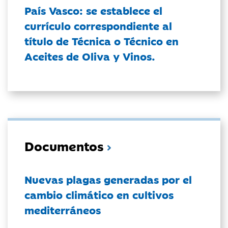
País Vasco: se establece el
currículo correspondiente al
título de Técnica o Técnico en
Aceites de Oliva y Vinos.
Documentos
Nuevas plagas generadas por el
cambio climático en cultivos
mediterráneos