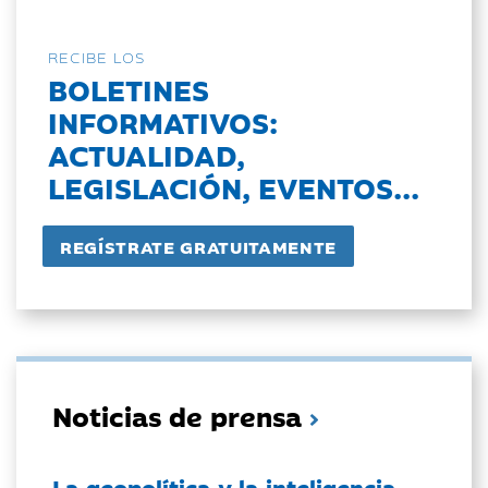
RECIBE LOS
BOLETINES
INFORMATIVOS:
ACTUALIDAD,
LEGISLACIÓN, EVENTOS...
Noticias de prensa
La geopolítica y la inteligencia