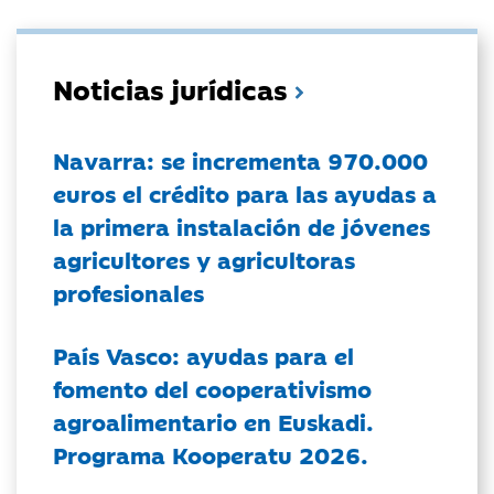
Noticias jurídicas
Navarra: se incrementa 970.000
euros el crédito para las ayudas a
la primera instalación de jóvenes
agricultores y agricultoras
profesionales
País Vasco: ayudas para el
fomento del cooperativismo
agroalimentario en Euskadi.
Programa Kooperatu 2026.